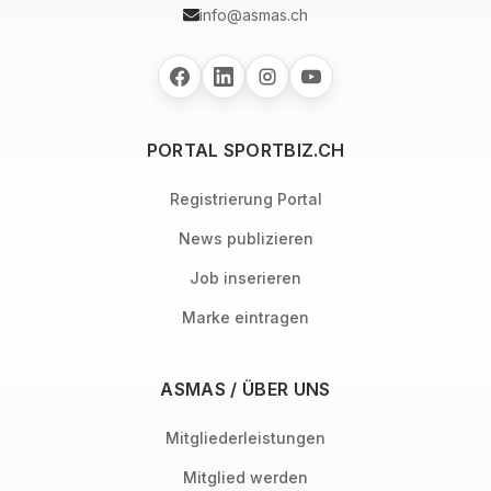
info@asmas.ch
PORTAL SPORTBIZ.CH
Registrierung Portal
News publizieren
Job inserieren
Marke eintragen
ASMAS / ÜBER UNS
Mitgliederleistungen
Mitglied werden