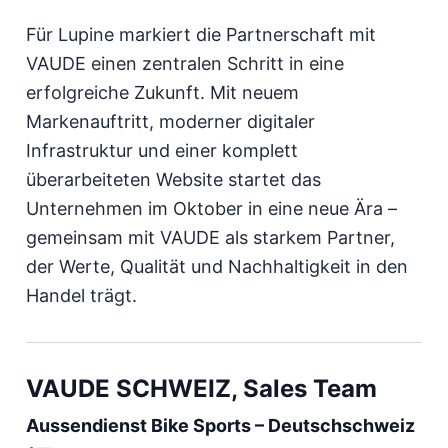
Für Lupine markiert die Partnerschaft mit
VAUDE einen zentralen Schritt in eine
erfolgreiche Zukunft. Mit neuem
Markenauftritt, moderner digitaler
Infrastruktur und einer komplett
überarbeiteten Website startet das
Unternehmen im Oktober in eine neue Ära –
gemeinsam mit VAUDE als starkem Partner,
der Werte, Qualität und Nachhaltigkeit in den
Handel trägt.
VAUDE SCHWEIZ, Sales Team
Aussendienst Bike Sports – Deutschschweiz