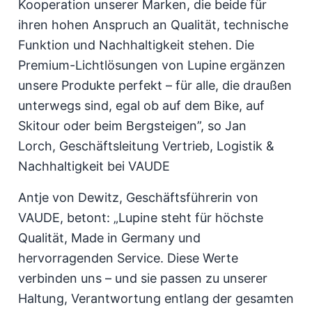
Kooperation unserer Marken, die beide für
ihren hohen Anspruch an Qualität, technische
Funktion und Nachhaltigkeit stehen. Die
Premium-Lichtlösungen von Lupine ergänzen
unsere Produkte perfekt – für alle, die draußen
unterwegs sind, egal ob auf dem Bike, auf
Skitour oder beim Bergsteigen”, so Jan
Lorch, Geschäftsleitung Vertrieb, Logistik &
Nachhaltigkeit bei VAUDE
Antje von Dewitz, Geschäftsführerin von
VAUDE, betont: „Lupine steht für höchste
Qualität, Made in Germany und
hervorragenden Service. Diese Werte
verbinden uns – und sie passen zu unserer
Haltung, Verantwortung entlang der gesamten