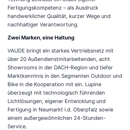
Fertigungskompetenz – als Ausdruck
handwerklicher Qualität, kurzer Wege und
nachhaltiger Verantwortung.
Zwei Marken, eine Haltung
VAUDE bringt ein starkes Vertriebsnetz mit
über 20 Außendienstmitarbeitenden, acht
Showrooms in der DACH-Region und tiefer
Marktkenntnis in den Segmenten Outdoor und
Bike in die Kooperation mit ein. Lupine
überzeugt mit technologisch führenden
Lichtlösungen, eigener Entwicklung und
Fertigung in Neumarkt i.d. Oberpfalz sowie
einem außergewöhnlichen 24-Stunden-
Service.