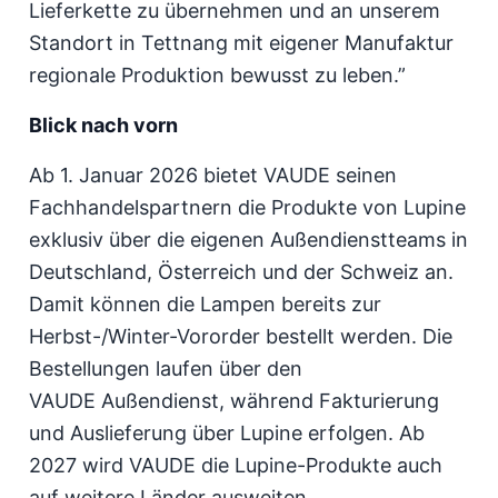
Lieferkette zu übernehmen und an unserem
Standort in Tettnang mit eigener Manufaktur
regionale Produktion bewusst zu leben.”
Blick nach vorn
Ab 1. Januar 2026 bietet VAUDE seinen
Fachhandelspartnern die Produkte von Lupine
exklusiv über die eigenen Außendienstteams in
Deutschland, Österreich und der Schweiz an.
Damit können die Lampen bereits zur
Herbst-/Winter-Vororder bestellt werden. Die
Bestellungen laufen über den
VAUDE Außendienst, während Fakturierung
und Auslieferung über Lupine erfolgen. Ab
2027 wird VAUDE die Lupine-Produkte auch
auf weitere Länder ausweiten.