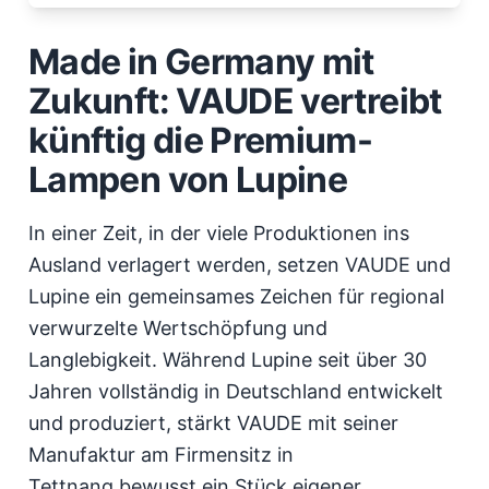
Made in Germany mit
Zukunft: VAUDE vertreibt
künftig die Premium-
Lampen von Lupine
In einer Zeit, in der viele Produktionen ins
Ausland verlagert werden, setzen VAUDE und
Lupine ein gemeinsames Zeichen für regional
verwurzelte Wertschöpfung und
Langlebigkeit. Während Lupine seit über 30
Jahren vollständig in Deutschland entwickelt
und produziert, stärkt VAUDE mit seiner
Manufaktur am Firmensitz in
Tettnang bewusst ein Stück eigener