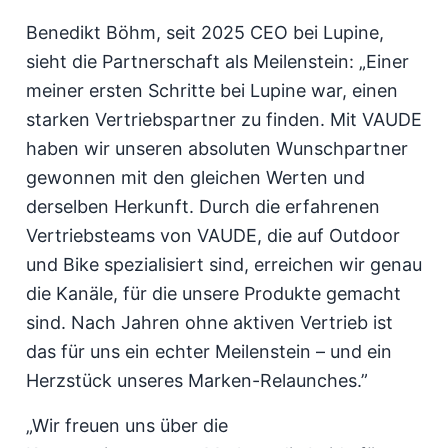
Benedikt Böhm, seit 2025 CEO bei Lupine,
sieht die Partnerschaft als Meilenstein: „Einer
meiner ersten Schritte bei Lupine war, einen
starken Vertriebspartner zu finden. Mit VAUDE
haben wir unseren absoluten Wunschpartner
gewonnen mit den gleichen Werten und
derselben Herkunft. Durch die erfahrenen
Vertriebsteams von VAUDE, die auf Outdoor
und Bike spezialisiert sind, erreichen wir genau
die Kanäle, für die unsere Produkte gemacht
sind. Nach Jahren ohne aktiven Vertrieb ist
das für uns ein echter Meilenstein – und ein
Herzstück unseres Marken-Relaunches.”
„Wir freuen uns über die