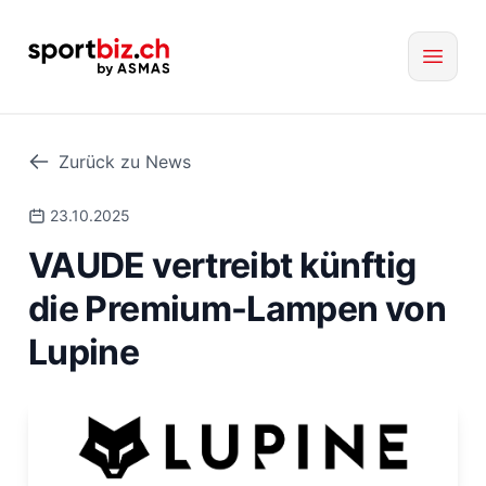
Zurück zu News
23.10.2025
VAUDE vertreibt künftig
die Premium-Lampen von
Lupine