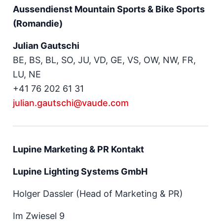
Aussendienst Mountain Sports & Bike Sports
(Romandie)
Julian Gautschi
BE, BS, BL, SO, JU, VD, GE, VS, OW, NW, FR,
LU, NE
+41 76 202 61 31
julian.gautschi@vaude.com
Lupine Marketing & PR Kontakt
Lupine Lighting Systems GmbH
Holger Dassler (Head of Marketing & PR)
Im Zwiesel 9