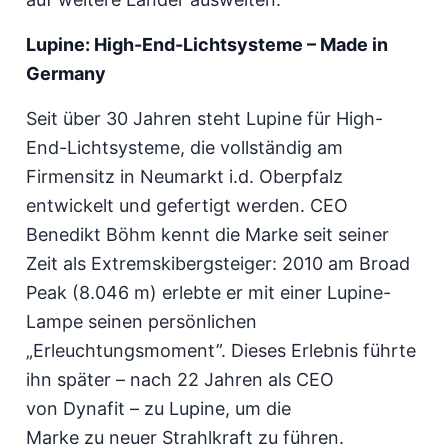
Lupine: High-End-Lichtsysteme – Made in
Germany
Seit über 30 Jahren steht Lupine für High-
End-Lichtsysteme, die vollständig am
Firmensitz in Neumarkt i.d. Oberpfalz
entwickelt und gefertigt werden. CEO
Benedikt Böhm kennt die Marke seit seiner
Zeit als Extremskibergsteiger: 2010 am Broad
Peak (8.046 m) erlebte er mit einer Lupine-
Lampe seinen persönlichen
„Erleuchtungsmoment”. Dieses Erlebnis führte
ihn später – nach 22 Jahren als CEO
von Dynafit – zu Lupine, um die
Marke zu neuer Strahlkraft zu führen.