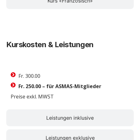
Kurs «Französisch»
Kurskosten & Leistungen
Kurskosten
Fr. 300.00
Fr. 250.00 – für ASMAS-Mitglieder
Preise exkl. MWST
Leistungen inklusive
Leistungen exklusive