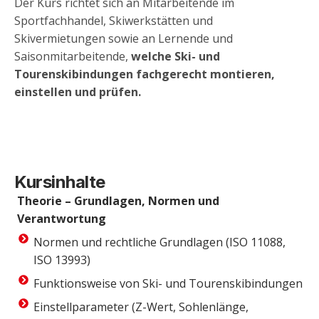
Der Kurs richtet sich an Mitarbeitende im
Sportfachhandel, Skiwerkstätten und
Skivermietungen sowie an Lernende und
Saisonmitarbeitende,
welche Ski- und
Tourenskibindungen fachgerecht montieren,
einstellen und prüfen.
Kursinhalte
Theorie – Grundlagen, Normen und
Verantwortung
Normen und rechtliche Grundlagen (ISO 11088,
ISO 13993)
Funktionsweise von Ski- und Tourenskibindungen
Einstellparameter (Z-Wert, Sohlenlänge,