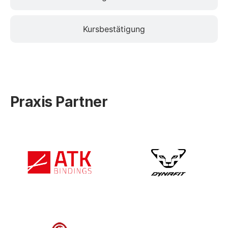
Kursbestätigung
Praxis Partner