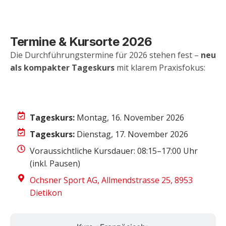
Termine & Kursorte 2026
Die Durchführungstermine für 2026 stehen fest –
neu
als kompakter Tageskurs
mit klarem Praxisfokus:
Kurs «Deutsch»
Tageskurs:
Montag, 16. November 2026
Tageskurs:
Dienstag, 17. November 2026
Voraussichtliche Kursdauer: 08:15–17:00 Uhr
(inkl. Pausen)
Ochsner Sport AG, Allmendstrasse 25, 8953
Dietikon