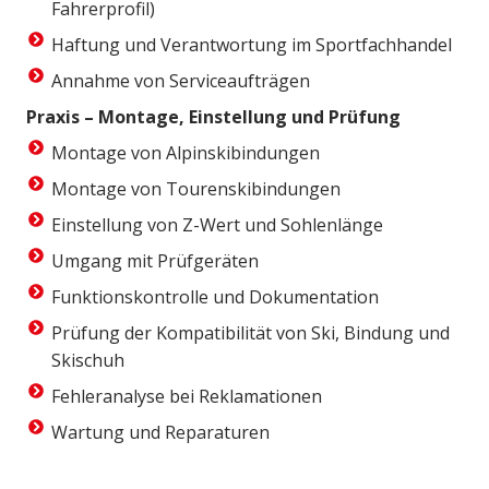
Fahrerprofil)
Haftung und Verantwortung im Sportfachhandel
Annahme von Serviceaufträgen
Praxis – Montage, Einstellung und Prüfung
Montage von Alpinskibindungen
Montage von Tourenskibindungen
Einstellung von Z-Wert und Sohlenlänge
Umgang mit Prüfgeräten
Funktionskontrolle und Dokumentation
Prüfung der Kompatibilität von Ski, Bindung und
Skischuh
Fehleranalyse bei Reklamationen
Wartung und Reparaturen