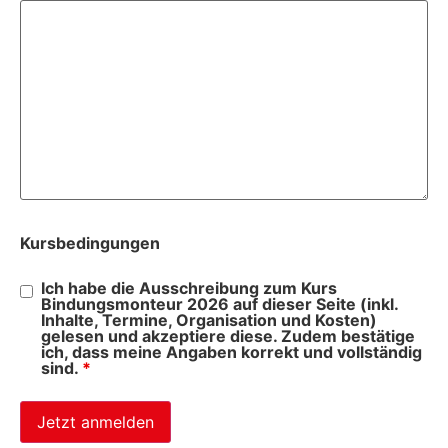
Kursbedingungen
Ich habe die Ausschreibung zum Kurs
Bindungsmonteur 2026 auf dieser Seite (inkl.
Inhalte, Termine, Organisation und Kosten)
gelesen und akzeptiere diese. Zudem bestätige
ich, dass meine Angaben korrekt und vollständig
sind.
*