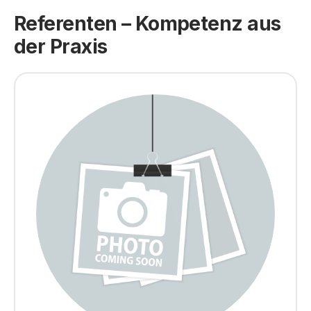
Referenten – Kompetenz aus
der Praxis​