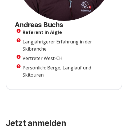
Andreas Buchs
Referent in Aigle
Langjährigerer Erfahrung in der
Skibranche
Vertreter West-CH
Persönlich: Berge, Langlauf und
Skitouren
Jetzt anmelden