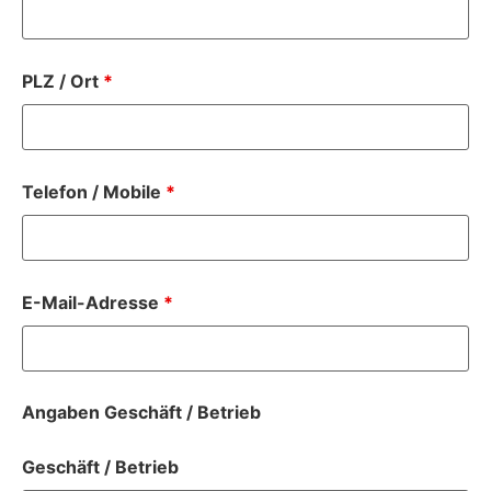
PLZ / Ort
*
Telefon / Mobile
*
E-Mail-Adresse
*
Angaben Geschäft / Betrieb
Geschäft / Betrieb