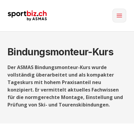
Bindungsmonteur-Kurs
Der ASMAS Bindungsmonteur-Kurs wurde
vollständig überarbeitet und als kompakter
Tageskurs mit hohem Praxisanteil neu
konzipiert. Er vermittelt aktuelles Fachwissen
für die normgerechte Montage, Einstellung und
Prüfung von Ski- und Tourenskibindungen.