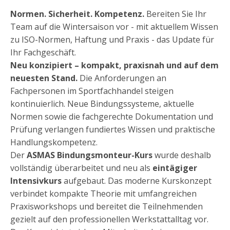
Normen. Sicherheit. Kompetenz.
Bereiten Sie Ihr
Team auf die Wintersaison vor - mit aktuellem Wissen
zu ISO-Normen, Haftung und Praxis - das Update für
Ihr Fachgeschäft.
Neu konzipiert – kompakt, praxisnah und auf dem
neuesten Stand.
Die Anforderungen an
Fachpersonen im Sportfachhandel steigen
kontinuierlich. Neue Bindungssysteme, aktuelle
Normen sowie die fachgerechte Dokumentation und
Prüfung verlangen fundiertes Wissen und praktische
Handlungskompetenz.
Der
ASMAS Bindungsmonteur-Kurs
wurde deshalb
vollständig überarbeitet und neu als
eintägiger
Intensivkurs
aufgebaut. Das moderne Kurskonzept
verbindet kompakte Theorie mit umfangreichen
Praxisworkshops und bereitet die Teilnehmenden
gezielt auf den professionellen Werkstattalltag vor.