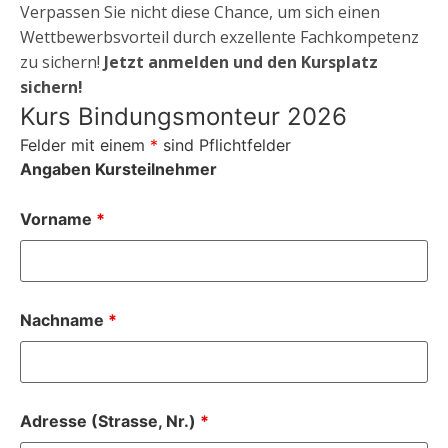
Verpassen Sie nicht diese Chance, um sich einen
Wettbewerbsvorteil durch exzellente Fachkompetenz
zu sichern!
Jetzt anmelden und den Kursplatz
sichern!
Kurs Bindungsmonteur 2026
Felder mit einem
*
sind Pflichtfelder
Angaben Kursteilnehmer
Vorname
*
Nachname
*
Adresse (Strasse, Nr.)
*