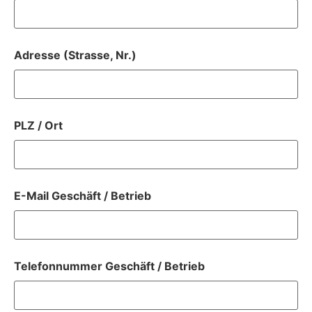
Adresse (Strasse, Nr.)
PLZ / Ort
E-Mail Geschäft / Betrieb
Telefonnummer Geschäft / Betrieb