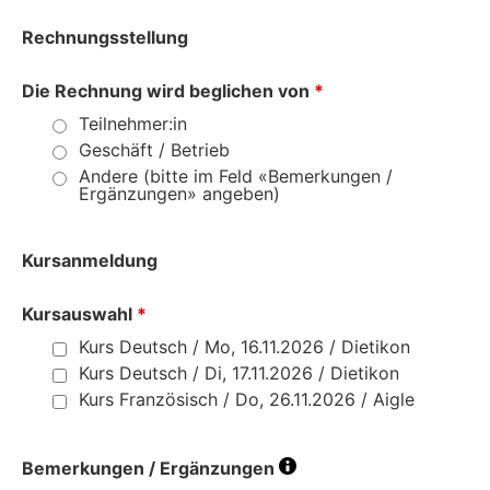
Rechnungsstellung
Die Rechnung wird beglichen von
*
Teilnehmer:in
Geschäft / Betrieb
Andere (bitte im Feld «Bemerkungen /
Ergänzungen» angeben)
Kursanmeldung
Kursauswahl
*
Kurs Deutsch / Mo, 16.11.2026 / Dietikon
Kurs Deutsch / Di, 17.11.2026 / Dietikon
Kurs Französisch / Do, 26.11.2026 / Aigle
Bemerkungen / Ergänzungen