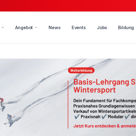
Angebot
News
Events
Jobs
Bildung