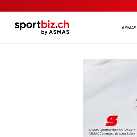
ASMAS