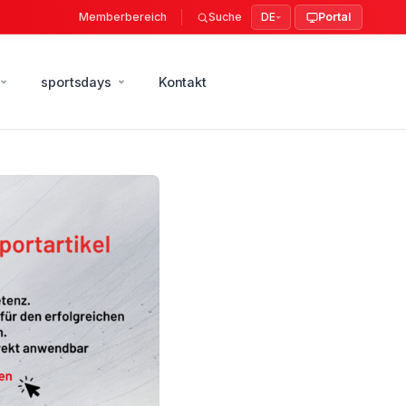
Memberbereich
Suche
DE
Portal
sportsdays
Kontakt