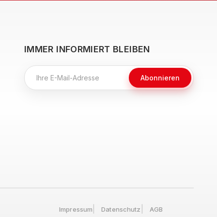
IMMER INFORMIERT BLEIBEN
Abonnieren
Impressum
Datenschutz
AGB