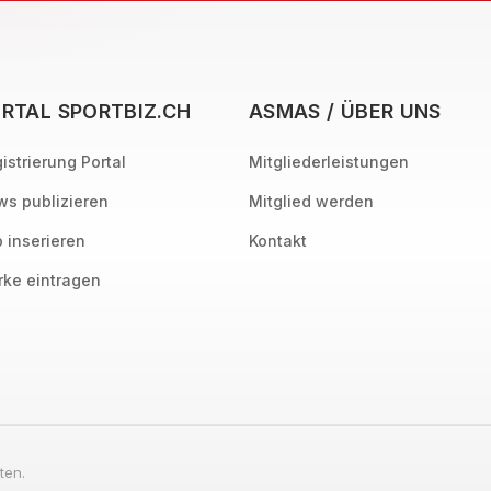
RTAL SPORTBIZ.CH
ASMAS / ÜBER UNS
istrierung Portal
Mitgliederleistungen
s publizieren
Mitglied werden
 inserieren
Kontakt
ke eintragen
ten.