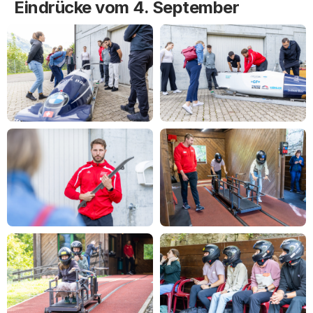
Eindrücke vom 4. September