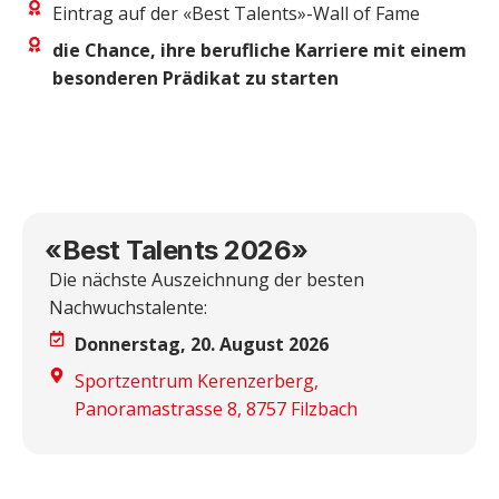
Eintrag auf der «Best Talents»-Wall of Fame
die Chance, ihre berufliche Karriere mit einem
besonderen Prädikat zu starten
«Best Talents 2026»
Die nächste Auszeichnung der besten
Nachwuchstalente:
Donnerstag, 20. August 2026
Sportzentrum Kerenzerberg,
Panoramastrasse 8, 8757 Filzbach