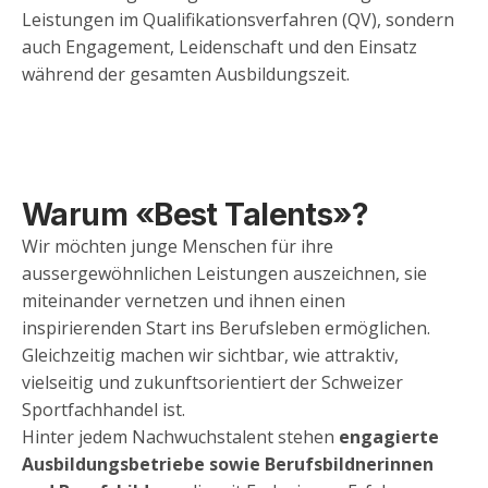
Leistungen im Qualifikationsverfahren (QV), sondern
auch Engagement, Leidenschaft und den Einsatz
während der gesamten Ausbildungszeit.
Warum «Best Talents»?
Wir möchten junge Menschen für ihre
aussergewöhnlichen Leistungen auszeichnen, sie
miteinander vernetzen und ihnen einen
inspirierenden Start ins Berufsleben ermöglichen.
Gleichzeitig machen wir sichtbar, wie attraktiv,
vielseitig und zukunftsorientiert der Schweizer
Sportfachhandel ist.
Hinter jedem Nachwuchstalent stehen
engagierte
Ausbildungsbetriebe sowie Berufsbildnerinnen