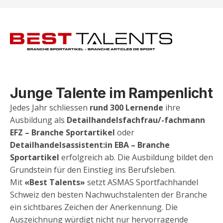
Junge Talente im Rampenlicht
Jedes Jahr schliessen
rund 300 Lernende
ihre
Ausbildung als
Detailhandelsfachfrau/-fachmann
EFZ – Branche Sportartikel
oder
Detailhandelsassistent:in EBA – Branche
Sportartikel
erfolgreich ab. Die Ausbildung bildet den
Grundstein für den Einstieg ins Berufsleben.
Mit
«Best Talents»
setzt ASMAS Sportfachhandel
Schweiz den besten Nachwuchstalenten der Branche
ein sichtbares Zeichen der Anerkennung. Die
Auszeichnung würdigt nicht nur hervorragende