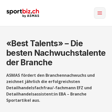
«Best Talents» – Die
besten Nachwuchstalente
der Branche
ASMAS fördert den Branchennachwuchs und
zeichnet jährlich die erfolgreichsten
Detailhandelsfachfrau/-fachmann EFZ und
Detailhandelsassistent:in EBA – Branche
Sportartikel aus.