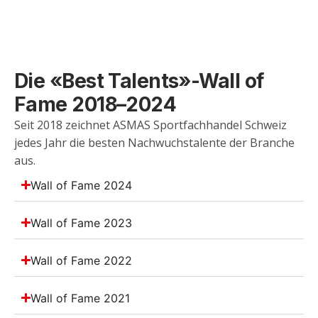
Die «Best Talents»-Wall of
Fame 2018–2024
Seit 2018 zeichnet ASMAS Sportfachhandel Schweiz
jedes Jahr die besten Nachwuchstalente der Branche
aus.
Wall of Fame 2024
Wall of Fame 2023
Wall of Fame 2022
Wall of Fame 2021