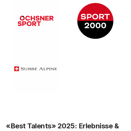
«Best Talents» 2025: Erlebnisse &