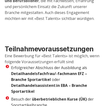
und Berufsbildner
, die mit Fachwissen, Erfahrung
und persönlichem Einsatz die Zukunft unserer
Branche mitgestalten. Auch dieses Engagement
möchten wir mit «Best Talents» sichtbar würdigen.
Teilnahmevoraussetzungen
Eine Bewerbung für «Best Talents» ist möglich, wenn
folgende Voraussetzungen erfüllt sind:
Erfolgreicher Abschluss der Ausbildung als
Detailhandelsfachfrau/-fachmann EFZ –
Branche Sportartikel
oder
Detailhandelsassistent:in EBA – Branche
Sportartikel
Besuch der
überbetrieblichen Kurse (ÜK)
der
Sportartikelbranche