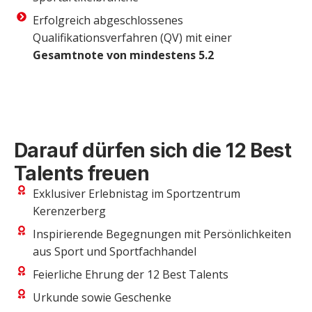
Erfolgreich abgeschlossenes
Qualifikationsverfahren (QV) mit einer
Gesamtnote von mindestens 5.2
Darauf dürfen sich die 12 Best
Talents freuen
Exklusiver Erlebnistag im Sportzentrum
Kerenzerberg
Inspirierende Begegnungen mit Persönlichkeiten
aus Sport und Sportfachhandel
Feierliche Ehrung der 12 Best Talents
Urkunde sowie Geschenke