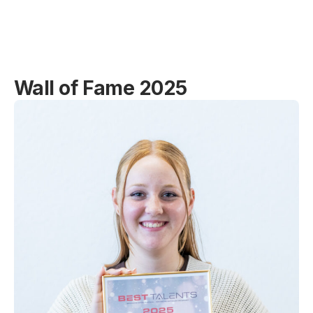
Wall of Fame 2025