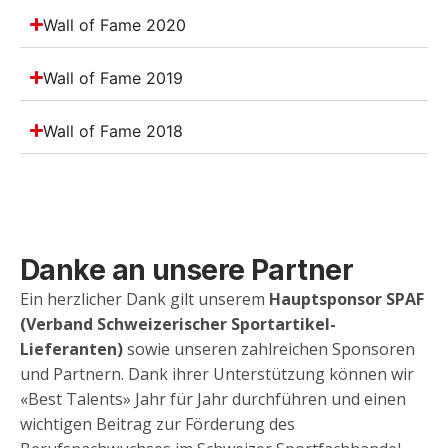
Wall of Fame 2020
Wall of Fame 2019
Wall of Fame 2018
Danke an unsere Partner
Ein herzlicher Dank gilt unserem
Hauptsponsor SPAF
(Verband Schweizerischer Sportartikel-
Lieferanten)
sowie unseren zahlreichen Sponsoren
und Partnern. Dank ihrer Unterstützung können wir
«Best Talents» Jahr für Jahr durchführen und einen
wichtigen Beitrag zur Förderung des