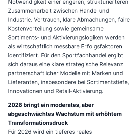
Notwendigkeit einer engeren, strukturierteren
Zusammenarbeit zwischen Handel und
Industrie. Vertrauen, klare Abmachungen, faire
Kostenverteilung sowie gemeinsame
Sortiments- und Aktivierungslogiken werden
als wirtschaftlich messbare Erfolgsfaktoren
identifiziert. Für den Sportfachhandel ergibt
sich daraus eine klare strategische Relevanz
partnerschaftlicher Modelle mit Marken und
Lieferanten, insbesondere bei Sortimentstiefe,
Innovationen und Retail-Aktivierung.
2026 bringt ein moderates, aber
abgeschwächtes Wachstum mit erhöhtem
Transformationsdruck
Für 2026 wird ein tieferes reales