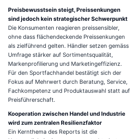
Preisbewusstsein steigt, Preissenkungen
sind jedoch kein strategischer Schwerpunkt
Die Konsumenten reagieren preissensibler,
ohne dass flächendeckende Preissenkungen
als zielführend gelten. Händler setzen gemäss
Umfrage stärker auf Sortimentsqualität,
Markenprofilierung und Marketingeffizienz.
Für den Sportfachhandel bestätigt sich der
Fokus auf Mehrwert durch Beratung, Service,
Fachkompetenz und Produktauswahl statt auf
Preisführerschaft.
Kooperation zwischen Handel und Industrie
wird zum zentralen Resilienzfaktor
Ein Kernthema des Reports ist die