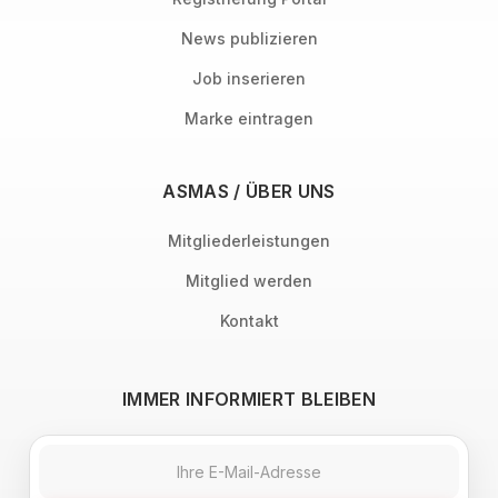
News publizieren
Job inserieren
Marke eintragen
ASMAS / ÜBER UNS
Mitgliederleistungen
Mitglied werden
Kontakt
IMMER INFORMIERT BLEIBEN