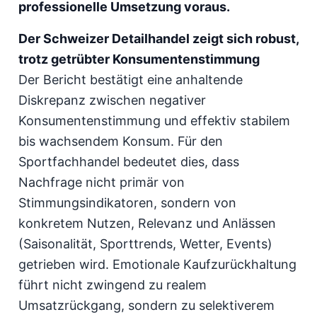
professionelle Umsetzung voraus.
Der Schweizer Detailhandel zeigt sich robust,
trotz getrübter Konsumentenstimmung
Der Bericht bestätigt eine anhaltende
Diskrepanz zwischen negativer
Konsumentenstimmung und effektiv stabilem
bis wachsendem Konsum. Für den
Sportfachhandel bedeutet dies, dass
Nachfrage nicht primär von
Stimmungsindikatoren, sondern von
konkretem Nutzen, Relevanz und Anlässen
(Saisonalität, Sporttrends, Wetter, Events)
getrieben wird. Emotionale Kaufzurückhaltung
führt nicht zwingend zu realem
Umsatzrückgang, sondern zu selektiverem