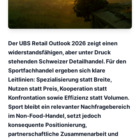
Der UBS Retail Outlook 2026 zeigt einen
widerstandsfähigen, aber unter Druck
stehenden Schweizer Detailhandel. Für den
Sportfachhandel ergeben sich klare
Leitlinien: Spezialisierung statt Breite,
Nutzen statt Preis, Kooperation statt
Konfrontation sowie Effizienz statt Volumen.
Sport bleibt ein relevanter Nachfragebereich
im Non-Food-Handel, setzt jedoch
konsequente Positionierung,
partnerschaftliche Zusammenarbeit und