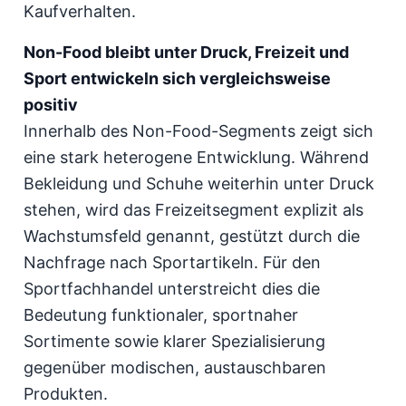
Kaufverhalten.
Non-Food bleibt unter Druck, Freizeit und
Sport entwickeln sich vergleichsweise
positiv
Innerhalb des Non-Food-Segments zeigt sich
eine stark heterogene Entwicklung. Während
Bekleidung und Schuhe weiterhin unter Druck
stehen, wird das Freizeitsegment explizit als
Wachstumsfeld genannt, gestützt durch die
Nachfrage nach Sportartikeln. Für den
Sportfachhandel unterstreicht dies die
Bedeutung funktionaler, sportnaher
Sortimente sowie klarer Spezialisierung
gegenüber modischen, austauschbaren
Produkten.