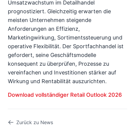
Umsatzwachstum im Detailhandel
prognostiziert. Gleichzeitig erwarten die
meisten Unternehmen steigende
Anforderungen an Effizienz,
Marketingwirkung, Sortimentssteuerung und
operative Flexibilität. Der Sportfachhandel ist
gefordert, seine Geschäftsmodelle
konsequent zu überprüfen, Prozesse zu
vereinfachen und Investitionen stärker auf
Wirkung und Rentabilität auszurichten.
Download vollständiger Retail Outlook 2026
Zurück zu News