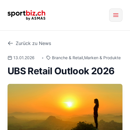
Zurück zu News
13.01.2026
•
Branche & Retail
,
Marken & Produkte
UBS Retail Outlook 2026