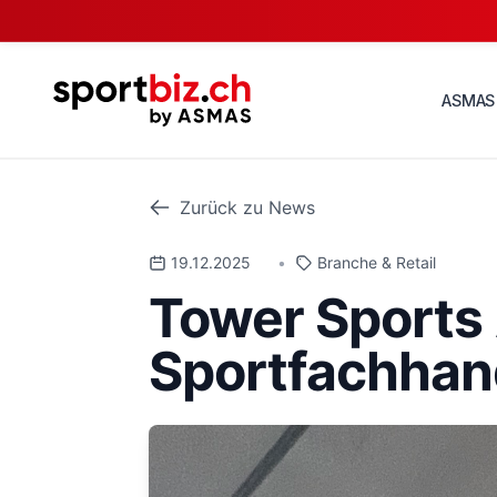
ASMAS
Zurück zu News
19.12.2025
•
Branche & Retail
Tower Sports
Sportfachhan