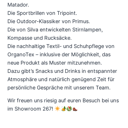
Matador.
Die Sportbrillen von Tripoint.
Die Outdoor-Klassiker von Primus.
Die von Silva entwickelten Stirnlampen,
Kompasse und Rucksäcke.
Die nachhaltige Textil- und Schuhpflege von
OrganoTex – inklusive der Möglichkeit, das
neue Produkt als Muster mitzunehmen.
Dazu gibt’s Snacks und Drinks in entspannter
Atmosphäre und natürlich genügend Zeit für
persönliche Gespräche mit unserem Team.
Wir freuen uns riesig auf euren Besuch bei uns
im Showroom 267!