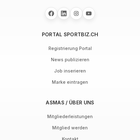
PORTAL SPORTBIZ.CH
Registrierung Portal
News publizieren
Job inserieren
Marke eintragen
ASMAS / ÜBER UNS
Mitgliederleistungen
Mitglied werden
Kontakt