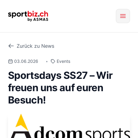
Zurück zu News
03.06.2026
•
Events
Sportsdays SS27 – Wir
freuen uns auf euren
Besuch!