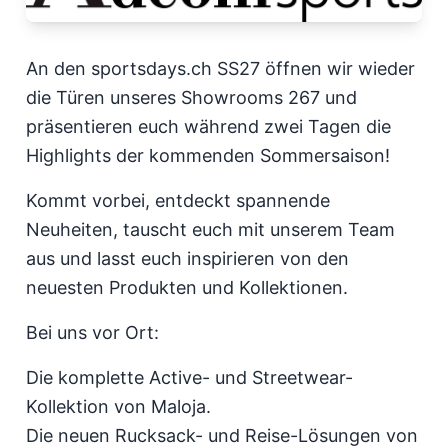
An den sportsdays.ch SS27 öffnen wir wieder
die Türen unseres Showrooms 267 und
präsentieren euch während zwei Tagen die
Highlights der kommenden Sommersaison!
Kommt vorbei, entdeckt spannende
Neuheiten, tauscht euch mit unserem Team
aus und lasst euch inspirieren von den
neuesten Produkten und Kollektionen.
Bei uns vor Ort:
Die komplette Active- und Streetwear-
Kollektion von Maloja.
Die neuen Rucksack- und Reise-Lösungen von