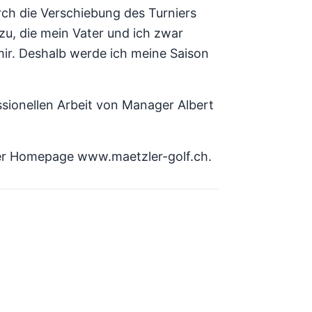
ch die Verschiebung des Turniers
, die mein Vater und ich zwar
mir. Deshalb werde ich meine Saison
sionellen Arbeit von Manager Albert
der Homepage www.maetzler-golf.ch.