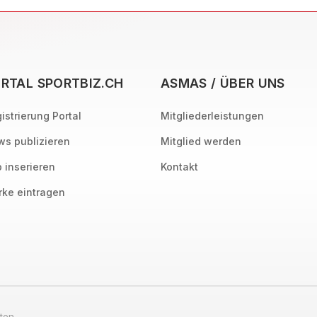
RTAL SPORTBIZ.CH
ASMAS / ÜBER UNS
istrierung Portal
Mitgliederleistungen
s publizieren
Mitglied werden
 inserieren
Kontakt
ke eintragen
ten.