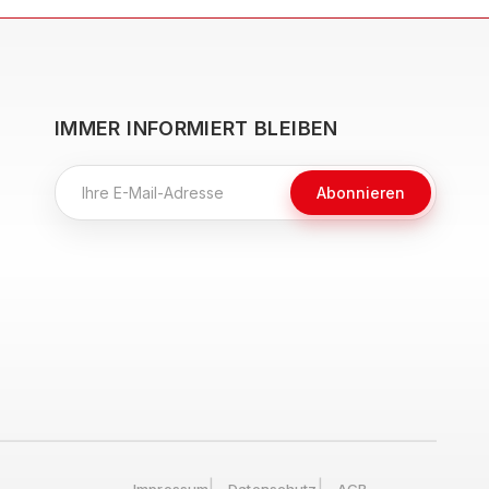
IMMER INFORMIERT BLEIBEN
Abonnieren