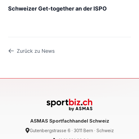
Schweizer Get-together an der ISPO
Zurück zu News
ASMAS Sportfachhandel Schweiz
Gutenbergstrasse 6 · 3011 Bern · Schweiz