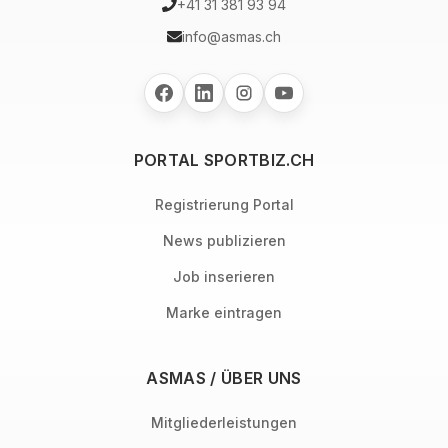
+41 31 381 93 94
info@asmas.ch
PORTAL SPORTBIZ.CH
Registrierung Portal
News publizieren
Job inserieren
Marke eintragen
ASMAS / ÜBER UNS
Mitgliederleistungen