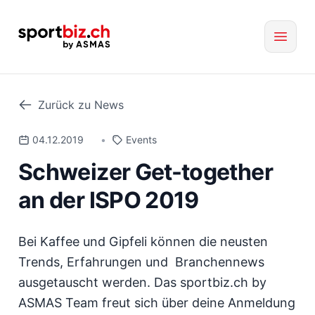
Zurück zu News
04.12.2019
•
Events
Schweizer Get-together
an der ISPO 2019
Bei Kaffee und Gipfeli können die neusten
Trends, Erfahrungen und Branchennews
ausgetauscht werden. Das sportbiz.ch by
ASMAS Team freut sich über deine Anmeldung