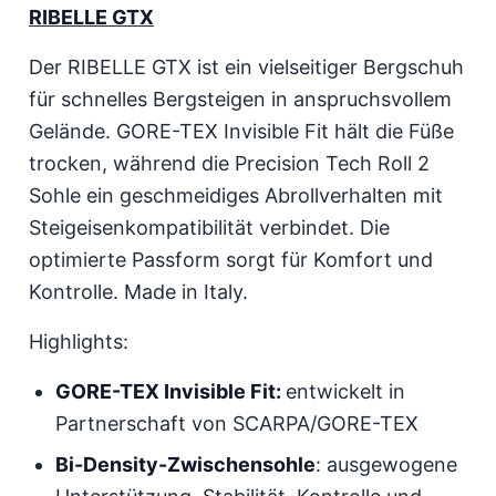
RIBELLE GTX
Der RIBELLE GTX ist ein vielseitiger Bergschuh
für schnelles Bergsteigen in anspruchsvollem
Gelände. GORE-TEX Invisible Fit hält die Füße
trocken, während die Precision Tech Roll 2
Sohle ein geschmeidiges Abrollverhalten mit
Steigeisenkompatibilität verbindet. Die
optimierte Passform sorgt für Komfort und
Kontrolle. Made in Italy.
Highlights:
GORE-TEX Invisible Fit:
entwickelt in
Partnerschaft von SCARPA/GORE-TEX
Bi-Density-Zwischensohle
: ausgewogene