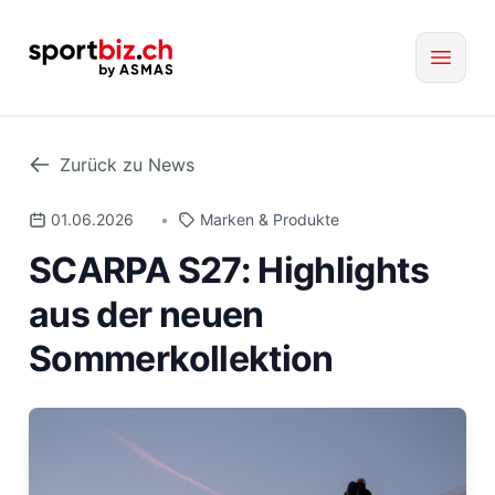
Zurück zu News
01.06.2026
•
Marken & Produkte
SCARPA S27: Highlights
aus der neuen
Sommerkollektion