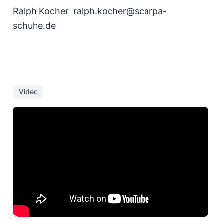
Ralph Kocher ralph.kocher@scarpa-
schuhe.de
Video