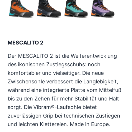
MESCALITO 2
Der MESCALITO 2 ist die Weiterentwicklung
des ikonischen Zustiegsschuhs: noch
komfortabler und vielseitiger. Die neue
Zwischensohle verbessert die Langlebigkeit,
während eine integrierte Platte vom Mittelfuß
bis zu den Zehen für mehr Stabilität und Halt
sorgt. Die Vibram®-Laufsohle bietet
zuverlässigen Grip bei technischen Zustiegen
und leichten Klettereien. Made in Europe.