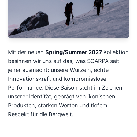
Mit der neuen
Spring/Summer 2027
Kollektion
besinnen wir uns auf das, was SCARPA seit
jeher ausmacht: unsere Wurzeln, echte
Innovationskraft und kompromisslose
Performance. Diese Saison steht im Zeichen
unserer Identität, geprägt von ikonischen
Produkten, starken Werten und tiefem
Respekt für die Bergwelt.