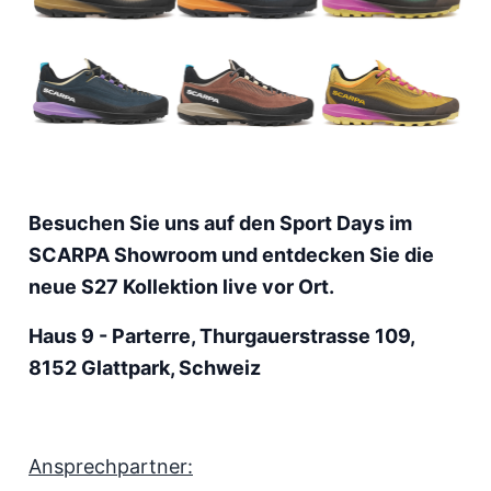
Besuchen Sie uns auf den Sport Days im
SCARPA Showroom und entdecken Sie die
neue S27 Kollektion live vor Ort.
Haus 9 - Parterre, Thurgauerstrasse 109,
8152 Glattpark, Schweiz
Ansprechpartner: