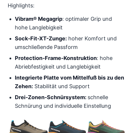
Highlights:
Vibram® Megagrip
: optimaler Grip und
hohe Langlebigkeit
Sock-Fit-XT-Zunge:
hoher Komfort und
umschließende Passform
Protection-Frame-Konstruktion
: hohe
Abriebfestigkeit und Langlebigkeit
Integrierte Platte vom Mittelfuß bis zu den
Zehen:
Stabilität und Support
Drei-Zonen-Schnürsystem:
schnelle
Schnürung und individuelle Einstellung