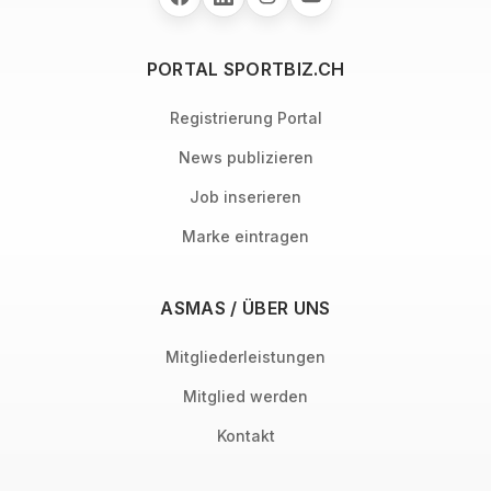
PORTAL SPORTBIZ.CH
Registrierung Portal
News publizieren
Job inserieren
Marke eintragen
ASMAS / ÜBER UNS
Mitgliederleistungen
Mitglied werden
Kontakt