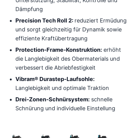
Unterstützung, Stabilität, Kontrolle und
Dämpfung
Precision Tech Roll 2:
reduziert Ermüdung
und sorgt gleichzeitig für Dynamik sowie
effiziente Kraftübertragung
Protection-Frame-Konstruktion:
erhöht
die Langlebigkeit des Obermaterials und
verbessert die Abriebfestigkeit
Vibram® Durastep-Laufsohle:
Langlebigkeit und optimale Traktion
Drei-Zonen-Schnürsystem:
schnelle
Schnürung und individuelle Einstellung