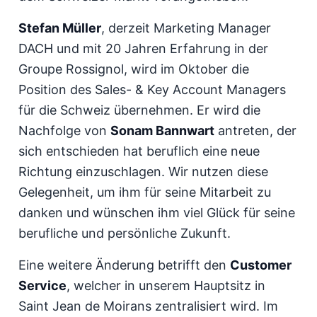
Stefan Müller
, derzeit Marketing Manager
DACH und mit 20 Jahren Erfahrung in der
Groupe Rossignol, wird im Oktober die
Position des Sales- & Key Account Managers
für die Schweiz übernehmen. Er wird die
Nachfolge von
Sonam Bannwart
antreten, der
sich entschieden hat beruflich eine neue
Richtung einzuschlagen. Wir nutzen diese
Gelegenheit, um ihm für seine Mitarbeit zu
danken und wünschen ihm viel Glück für seine
berufliche und persönliche Zukunft.
Eine weitere Änderung betrifft den
Customer
Service
, welcher in unserem Hauptsitz in
Saint Jean de Moirans zentralisiert wird. Im