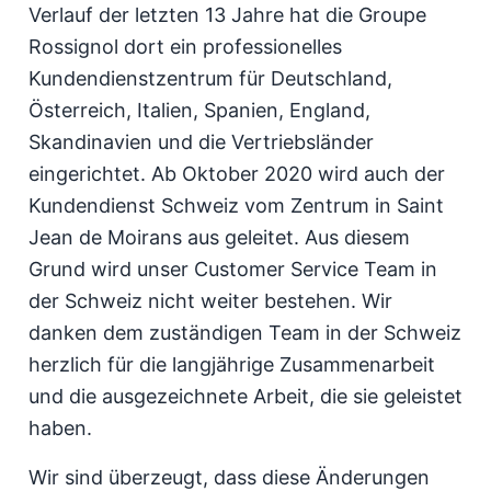
Verlauf der letzten 13 Jahre hat die Groupe
Rossignol dort ein professionelles
Kundendienstzentrum für Deutschland,
Österreich, Italien, Spanien, England,
Skandinavien und die Vertriebsländer
eingerichtet. Ab Oktober 2020 wird auch der
Kundendienst Schweiz vom Zentrum in Saint
Jean de Moirans aus geleitet. Aus diesem
Grund wird unser Customer Service Team in
der Schweiz nicht weiter bestehen. Wir
danken dem zuständigen Team in der Schweiz
herzlich für die langjährige Zusammenarbeit
und die ausgezeichnete Arbeit, die sie geleistet
haben.
Wir sind überzeugt, dass diese Änderungen