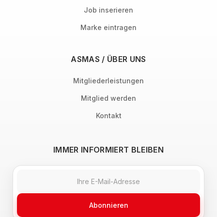
Job inserieren
Marke eintragen
ASMAS / ÜBER UNS
Mitgliederleistungen
Mitglied werden
Kontakt
IMMER INFORMIERT BLEIBEN
Abonnieren