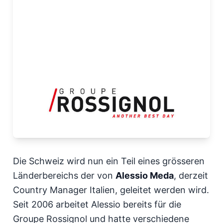
Die Schweiz wird nun ein Teil eines grösseren
Länderbereichs der von
Alessio Meda
, derzeit
Country Manager Italien, geleitet werden wird.
Seit 2006 arbeitet Alessio bereits für die
Groupe Rossignol und hatte verschiedene