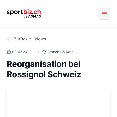
Zurück zu News
09.07.2020
•
Branche & Retail
Reorganisation bei
Rossignol Schweiz