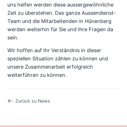
uns helfen werden diese aussergewöhnliche
Zeit zu überstehen. Das ganze Aussendienst-
Team und die Mitarbeitenden in Hünenberg
werden weiterhin für Sie und Ihre Fragen da
sein.
Wir hoffen auf Ihr Verständnis in dieser
speziellen Situation zählen zu können und
unsere Zusammenarbeit erfolgreich
weiterführen zu können.
Zurück zu News