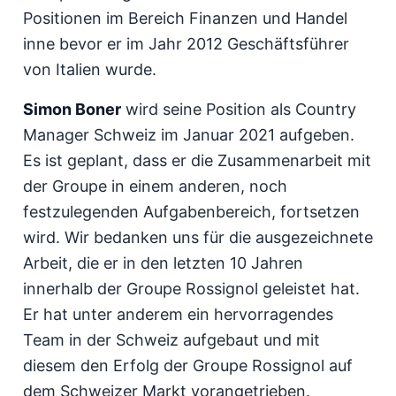
Positionen im Bereich Finanzen und Handel
inne bevor er im Jahr 2012 Geschäftsführer
von Italien wurde.
Simon Boner
wird seine Position als Country
Manager Schweiz im Januar 2021 aufgeben.
Es ist geplant, dass er die Zusammenarbeit mit
der Groupe in einem anderen, noch
festzulegenden Aufgabenbereich, fortsetzen
wird. Wir bedanken uns für die ausgezeichnete
Arbeit, die er in den letzten 10 Jahren
innerhalb der Groupe Rossignol geleistet hat.
Er hat unter anderem ein hervorragendes
Team in der Schweiz aufgebaut und mit
diesem den Erfolg der Groupe Rossignol auf
dem Schweizer Markt vorangetrieben.