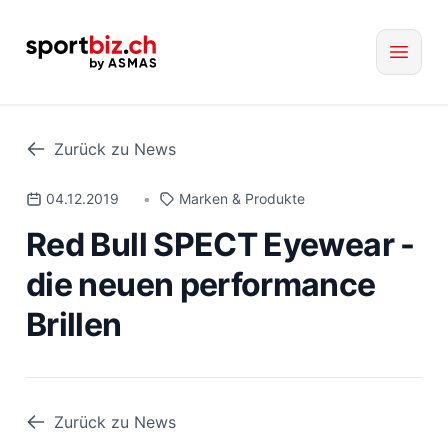
Zurück zu News
04.12.2019
•
Marken & Produkte
Red Bull SPECT Eyewear -
die neuen performance
Brillen
Zurück zu News