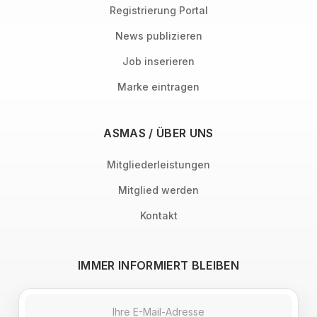
Registrierung Portal
News publizieren
Job inserieren
Marke eintragen
ASMAS / ÜBER UNS
Mitgliederleistungen
Mitglied werden
Kontakt
IMMER INFORMIERT BLEIBEN