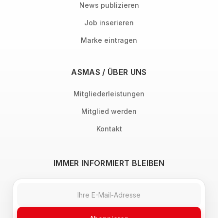
News publizieren
Job inserieren
Marke eintragen
ASMAS / ÜBER UNS
Mitgliederleistungen
Mitglied werden
Kontakt
IMMER INFORMIERT BLEIBEN