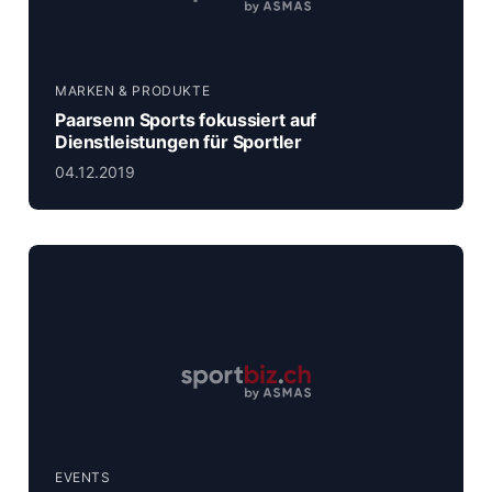
MARKEN & PRODUKTE
Paarsenn Sports fokussiert auf
Dienstleistungen für Sportler
04.12.2019
EVENTS