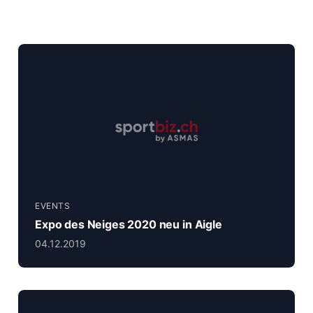
EVENTS
Expo des Neiges 2020 neu in Aigle
04.12.2019