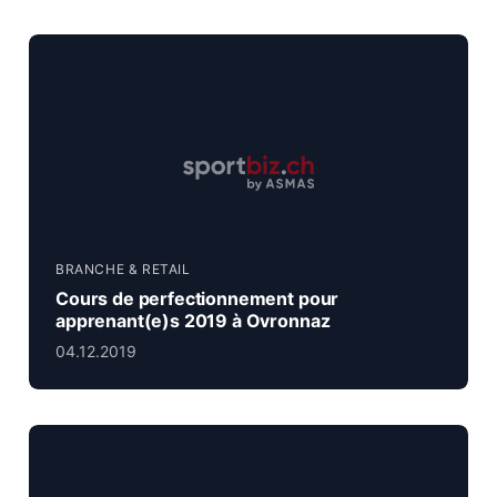
BRANCHE & RETAIL
Cours de perfectionnement pour
apprenant(e)s 2019 à Ovronnaz
04.12.2019