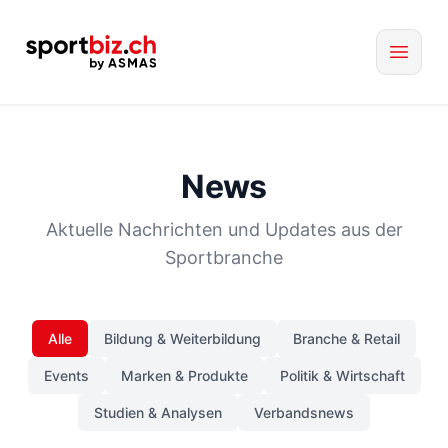
News
Aktuelle Nachrichten und Updates aus der
Sportbranche
Alle
Bildung & Weiterbildung
Branche & Retail
Events
Marken & Produkte
Politik & Wirtschaft
Studien & Analysen
Verbandsnews