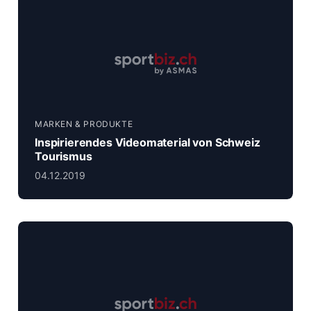
MARKEN & PRODUKTE
Inspirierendes Videomaterial von Schweiz
Tourismus
04.12.2019