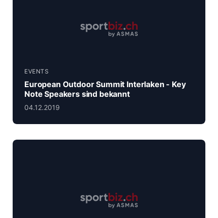
EVENTS
European Outdoor Summit Interlaken - Key
Note Speakers sind bekannt
04.12.2019