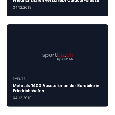
Friedrichshafen verschiebt Outdoor-Messe
04.12.2019
EVENTS
Mehr als 1400 Aussteller an der Eurobike in
Friedrichshafen
04.12.2019