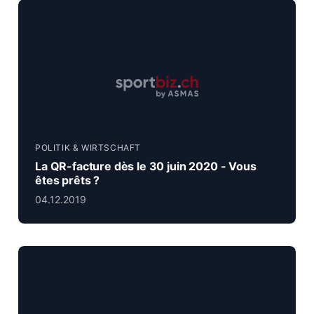
POLITIK & WIRTSCHAFT
La QR-facture dès le 30 juin 2020 - Vous
êtes prêts ?
04.12.2019