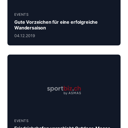
EVENTS
Gute Vorzeichen für eine erfolgreiche
Wandersaison
04.12.2019
EVENTS