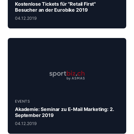
Kostenlose Tickets für "Retail First"
Besucher an der Eurobike 2019
04.12.2019
EVENTS
Akademie: Seminar zu E-Mail Marketing: 2.
September 2019
04.12.2019