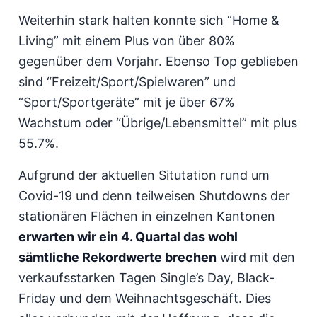
Weiterhin stark halten konnte sich “Home &
Living” mit einem Plus von über 80%
gegenüber dem Vorjahr. Ebenso Top geblieben
sind “Freizeit/Sport/Spielwaren” und
“Sport/Sportgeräte” mit je über 67%
Wachstum oder “Übrige/Lebensmittel” mit plus
55.7%.
Aufgrund der aktuellen Situtation rund um
Covid-19 und denn teilweisen Shutdowns der
stationären Flächen in einzelnen Kantonen
erwarten wir ein 4. Quartal das wohl
sämtliche Rekordwerte brechen
wird mit den
verkaufsstarken Tagen Single’s Day, Black-
Friday und dem Weihnachtsgeschäft. Dies