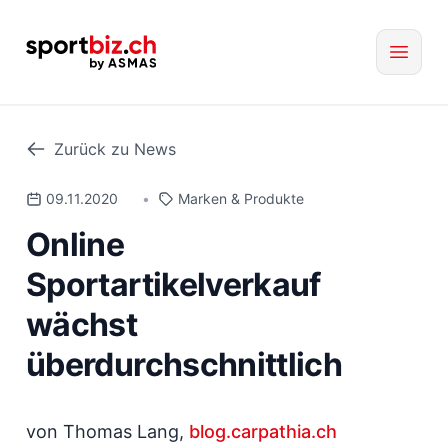
Zurück zu News
09.11.2020
•
Marken & Produkte
Online
Sportartikelverkauf
wächst
überdurchschnittlich
von Thomas Lang,
blog.carpathia.ch