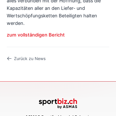
alles verbunden mit der Hoffnung, dass die
Kapazitäten aller an den Liefer- und
Wertschöpfungsketten Beteiligten halten
werden.
zum vollständigen Bericht
Zurück zu News