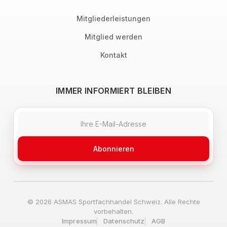
Mitgliederleistungen
Mitglied werden
Kontakt
IMMER INFORMIERT BLEIBEN
Abonnieren
© 2026 ASMAS Sportfachhandel Schweiz. Alle Rechte
vorbehalten.
Impressum
Datenschutz
AGB