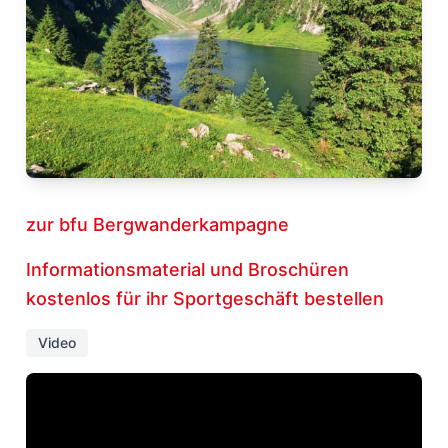
zur bfu Bergwanderkampagne
Informationsmaterial und Broschüren
kostenlos für ihr Sportgeschäft bestellen
Video