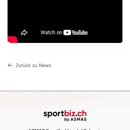
Zurück zu News