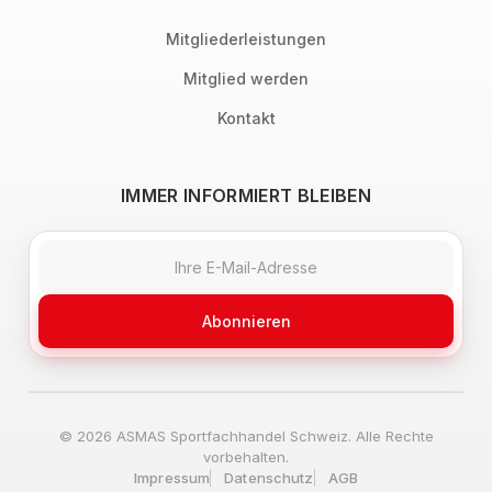
Mitgliederleistungen
Mitglied werden
Kontakt
IMMER INFORMIERT BLEIBEN
Abonnieren
© 2026 ASMAS Sportfachhandel Schweiz. Alle Rechte
vorbehalten.
Impressum
Datenschutz
AGB