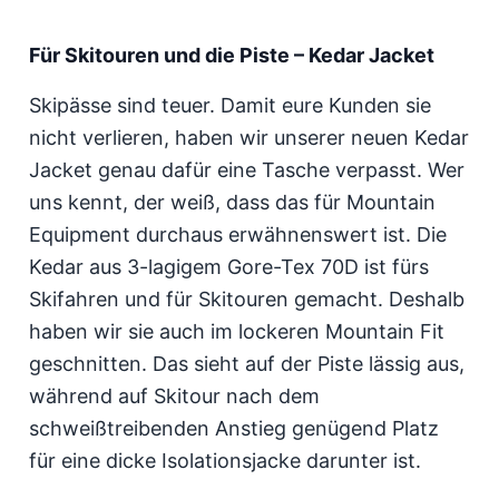
Für Skitouren und die Piste – Kedar Jacket
Skipässe sind teuer. Damit eure Kunden sie
nicht verlieren, haben wir unserer neuen Kedar
Jacket genau dafür eine Tasche verpasst. Wer
uns kennt, der weiß, dass das für Mountain
Equipment durchaus erwähnenswert ist. Die
Kedar aus 3-lagigem Gore-Tex 70D ist fürs
Skifahren und für Skitouren gemacht. Deshalb
haben wir sie auch im lockeren Mountain Fit
geschnitten. Das sieht auf der Piste lässig aus,
während auf Skitour nach dem
schweißtreibenden Anstieg genügend Platz
für eine dicke Isolationsjacke darunter ist.