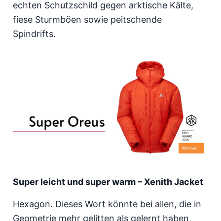
echten Schutzschild gegen arktische Kälte,
fiese Sturmböen sowie peitschende
Spindrifts.
Super leicht und super warm – Xenith Jacket
Hexagon. Dieses Wort könnte bei allen, die in
Geometrie mehr gelitten als gelernt haben,