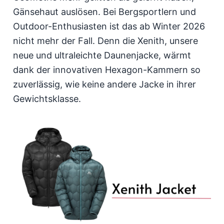
Gänsehaut auslösen. Bei Bergsportlern und
Outdoor-Enthusiasten ist das ab Winter 2026
nicht mehr der Fall. Denn die Xenith, unsere
neue und ultraleichte Daunenjacke, wärmt
dank der innovativen Hexagon-Kammern so
zuverlässig, wie keine andere Jacke in ihrer
Gewichtsklasse.