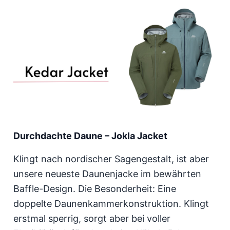
Durchdachte Daune – Jokla Jacket
Klingt nach nordischer Sagengestalt, ist aber
unsere neueste Daunenjacke im bewährten
Baffle-Design. Die Besonderheit: Eine
doppelte Daunenkammerkonstruktion. Klingt
erstmal sperrig, sorgt aber bei voller