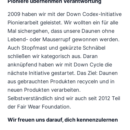
Pioniere übernehmen Verantwortung
2009 haben wir mit der Down Codex-Initiative
Pionierarbeit geleistet. Wir wollten ein für alle
Mal sichergehen, dass unsere Daunen ohne
Lebend- oder Mauserrupf gewonnen werden.
Auch Stopfmast und gekürzte Schnäbel
schließen wir kategorisch aus. Daran
anknüpfend haben wir mit Down Cycle die
nächste Initiative gestartet. Das Ziel: Daunen
aus gebrauchten Produkten recyceln und in
neuen Produkten verarbeiten.
Selbstverständlich sind wir auch seit 2012 Teil
der Fair Wear Foundation.
Wir freuen uns darauf, dich kennenzulernen