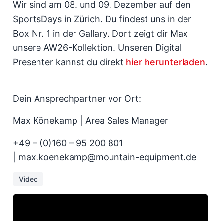
Wir sind am 08. und 09. Dezember auf den
SportsDays in Zürich. Du findest uns in der
Box Nr. 1 in der Gallary. Dort zeigt dir Max
unsere AW26-Kollektion. Unseren Digital
Presenter kannst du direkt
hier herunterladen
.
Dein Ansprechpartner vor Ort:
Max Könekamp | Area Sales Manager
+49 – (0)160 – 95 200 801
| max.koenekamp@mountain-equipment.de
Video