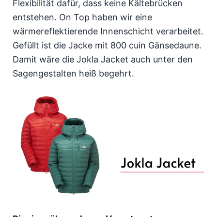
Flexibilität dafür, dass keine Kältebrücken
entstehen. On Top haben wir eine
wärmereflektierende Innenschicht verarbeitet.
Gefüllt ist die Jacke mit 800 cuin Gänsedaune.
Damit wäre die Jokla Jacket auch unter den
Sagengestalten heiß begehrt.