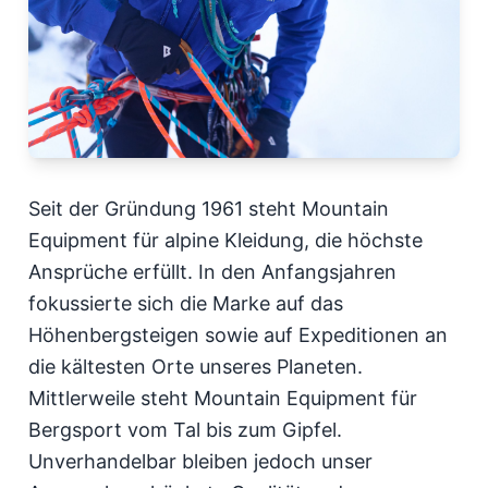
Seit der Gründung 1961 steht Mountain
Equipment für alpine Kleidung, die höchste
Ansprüche erfüllt. In den Anfangsjahren
fokussierte sich die Marke auf das
Höhenbergsteigen sowie auf Expeditionen an
die kältesten Orte unseres Planeten.
Mittlerweile steht Mountain Equipment für
Bergsport vom Tal bis zum Gipfel.
Unverhandelbar bleiben jedoch unser