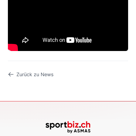
Zurück zu News