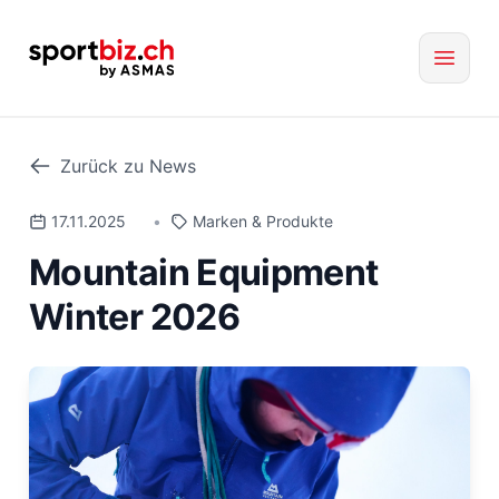
Zurück zu News
17.11.2025
•
Marken & Produkte
Mountain Equipment
Winter 2026