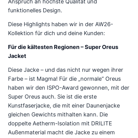
Anspruch an höchste Qualität und
funktionelles Design.
Diese Highlights haben wir in der AW26-
Kollektion für dich und deine Kunden:
Für die kältesten Regionen – Super Oreus
Jacket
Diese Jacke – und das nicht nur wegen ihrer
Farbe – ist Magma! Für die „normale“ Oreus
haben wir den ISPO-Award gewonnen, mit der
Super Oreus auch. Sie ist die erste
Kunstfaserjacke, die mit einer Daunenjacke
gleichen Gewichts mithalten kann. Die
doppelte Aetherm-Isolation mit DRILITE
Außenmaterial macht die Jacke zu einem