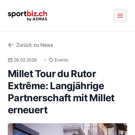
Zurück zu News
26.02.2026
•
Events
Millet Tour du Rutor
Extrême: Langjährige
Partnerschaft mit Millet
erneuert