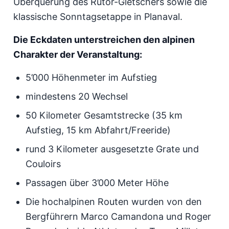
Überquerung des Rutor-Gletschers sowie die
klassische Sonntagsetappe in Planaval.
Die Eckdaten unterstreichen den alpinen
Charakter der Veranstaltung:
5’000 Höhenmeter im Aufstieg
mindestens 20 Wechsel
50 Kilometer Gesamtstrecke (35 km
Aufstieg, 15 km Abfahrt/Freeride)
rund 3 Kilometer ausgesetzte Grate und
Couloirs
Passagen über 3’000 Meter Höhe
Die hochalpinen Routen wurden von den
Bergführern Marco Camandona und Roger