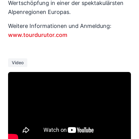
Wertschöpfung in einer der spektakulärsten
Alpenregionen Europas.
Weitere Informationen und Anmeldung:
www.tourdurutor.com
Video