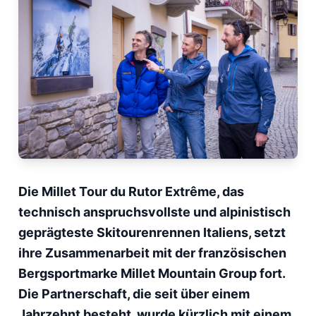
Die Millet Tour du Rutor Extrême, das
technisch anspruchsvollste und alpinistisch
geprägteste Skitourenrennen Italiens, setzt
ihre Zusammenarbeit mit der französischen
Bergsportmarke Millet Mountain Group fort.
Die Partnerschaft, die seit über einem
Jahrzehnt besteht, wurde kürzlich mit einem