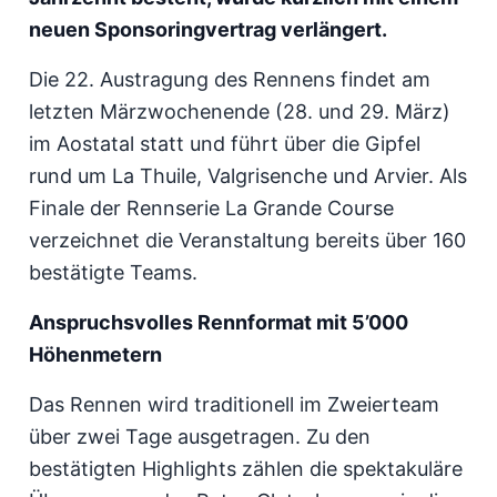
neuen Sponsoringvertrag verlängert.
Die 22. Austragung des Rennens findet am
letzten Märzwochenende (28. und 29. März)
im Aostatal statt und führt über die Gipfel
rund um La Thuile, Valgrisenche und Arvier. Als
Finale der Rennserie La Grande Course
verzeichnet die Veranstaltung bereits über 160
bestätigte Teams.
Anspruchsvolles Rennformat mit 5’000
Höhenmetern
Das Rennen wird traditionell im Zweierteam
über zwei Tage ausgetragen. Zu den
bestätigten Highlights zählen die spektakuläre