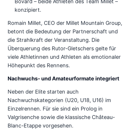
Bovard – beide Athleten des Team Millet –
konzipiert.
Romain Millet, CEO der Millet Mountain Group,
betont die Bedeutung der Partnerschaft und
die Strahlkraft der Veranstaltung. Die
Überquerung des Rutor-Gletschers gelte für
viele Athletinnen und Athleten als emotionaler
Höhepunkt des Rennens.
Nachwuchs- und Amateurformate integriert
Neben der Elite starten auch
Nachwuchskategorien (U20, U18, U16) im
Einzelrennen. Für sie sind ein Prolog in
Valgrisenche sowie die klassische Château-
Blanc-Etappe vorgesehen.