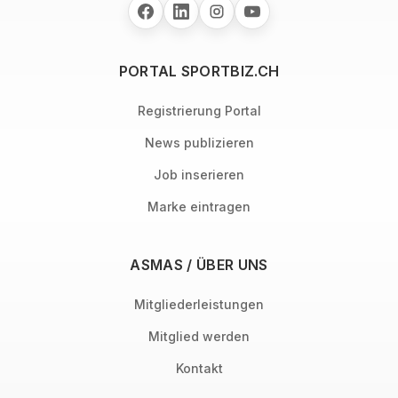
PORTAL SPORTBIZ.CH
Registrierung Portal
News publizieren
Job inserieren
Marke eintragen
ASMAS / ÜBER UNS
Mitgliederleistungen
Mitglied werden
Kontakt