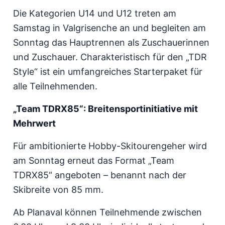
Die Kategorien U14 und U12 treten am
Samstag in Valgrisenche an und begleiten am
Sonntag das Hauptrennen als Zuschauerinnen
und Zuschauer. Charakteristisch für den „TDR
Style“ ist ein umfangreiches Starterpaket für
alle Teilnehmenden.
„Team TDRX85“: Breitensportinitiative mit
Mehrwert
Für ambitionierte Hobby-Skitourengeher wird
am Sonntag erneut das Format „Team
TDRX85“ angeboten – benannt nach der
Skibreite von 85 mm.
Ab Planaval können Teilnehmende zwischen