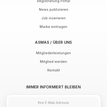
Registrierung Portal
News publizieren
Job inserieren
Marke eintragen
ASMAS / ÜBER UNS
Mitgliederleistungen
Mitglied werden
Kontakt
IMMER INFORMIERT BLEIBEN