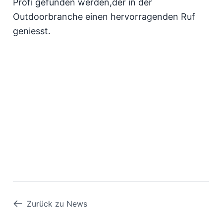
Profi gefunden werden,der in der
Outdoorbranche einen hervorragenden Ruf
geniesst.
Zurück zu News