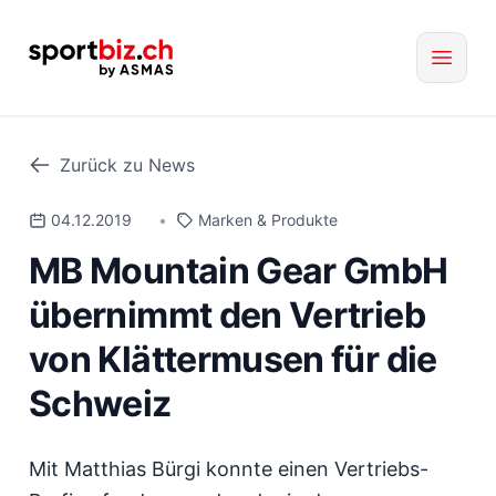
Zurück zu News
04.12.2019
•
Marken & Produkte
MB Mountain Gear GmbH
übernimmt den Vertrieb
von Klättermusen für die
Schweiz
Mit Matthias Bürgi konnte einen Vertriebs-