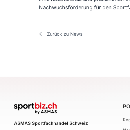
Nachwuchsförderung für den Sportf
Zurück zu News
PO
Reg
ASMAS Sportfachhandel Schweiz