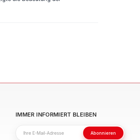
IMMER INFORMIERT BLEIBEN
Abonnieren