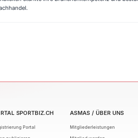
achhandel.
RTAL SPORTBIZ.CH
ASMAS / ÜBER UNS
istrierung Portal
Mitgliederleistungen