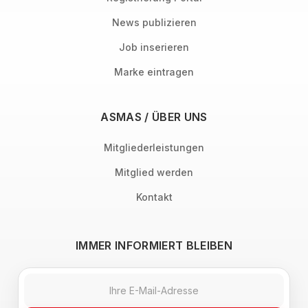
News publizieren
Job inserieren
Marke eintragen
ASMAS / ÜBER UNS
Mitgliederleistungen
Mitglied werden
Kontakt
IMMER INFORMIERT BLEIBEN