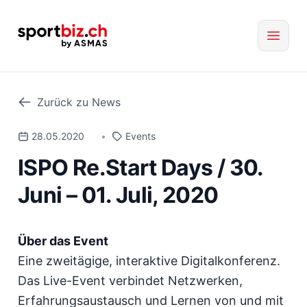
Zurück zu News
28.05.2020
•
Events
ISPO Re.Start Days / 30.
Juni – 01. Juli, 2020
Über das Event
Eine zweitägige, interaktive Digitalkonferenz.
Das Live-Event verbindet Netzwerken,
Erfahrungsaustausch und Lernen von und mit