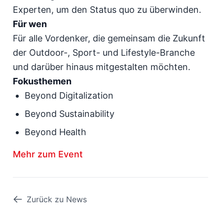
Experten, um den Status quo zu überwinden.
Für wen
Für alle Vordenker, die gemeinsam die Zukunft
der Outdoor-, Sport- und Lifestyle-Branche
und darüber hinaus mitgestalten möchten.
Fokusthemen
Beyond Digitalization
Beyond Sustainability
Beyond Health
Mehr zum Event
Zurück zu News