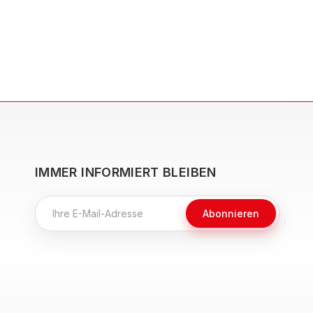
IMMER INFORMIERT BLEIBEN
Abonnieren