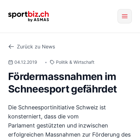
Zurück zu News
04.12.2019
•
Politik & Wirtschaft
Fördermassnahmen im
Schneesport gefährdet
Die Schneesportinitiative Schweiz ist
konsterniert, dass die vom
Parlament gestützten und inzwischen
erfolgreichen Massnahmen zur Förderung des