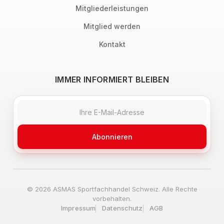
Mitgliederleistungen
Mitglied werden
Kontakt
IMMER INFORMIERT BLEIBEN
Abonnieren
© 2026 ASMAS Sportfachhandel Schweiz. Alle Rechte
vorbehalten.
Impressum
Datenschutz
AGB