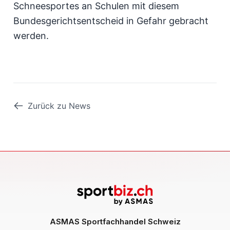
Schneesportes an Schulen mit diesem
Bundesgerichtsentscheid in Gefahr gebracht
werden.
Zurück zu News
ASMAS Sportfachhandel Schweiz