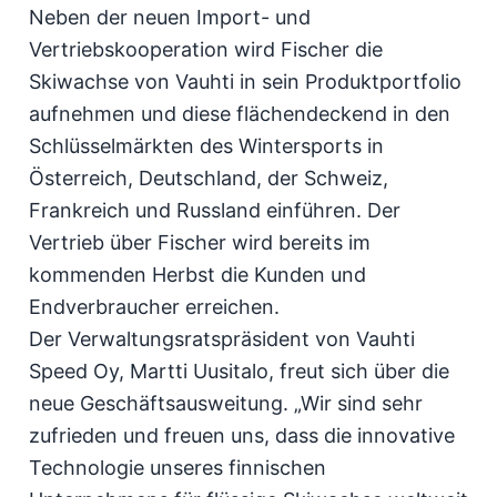
Neben der neuen Import- und
Vertriebskooperation wird Fischer die
Skiwachse von Vauhti in sein Produktportfolio
aufnehmen und diese flächendeckend in den
Schlüsselmärkten des Wintersports in
Österreich, Deutschland, der Schweiz,
Frankreich und Russland einführen. Der
Vertrieb über Fischer wird bereits im
kommenden Herbst die Kunden und
Endverbraucher erreichen.
Der Verwaltungsratspräsident von Vauhti
Speed Oy, Martti Uusitalo, freut sich über die
neue Geschäftsausweitung. „Wir sind sehr
zufrieden und freuen uns, dass die innovative
Technologie unseres finnischen