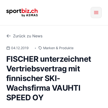
Zurück zu News
04.12.2019
•
Marken & Produkte
FISCHER unterzeichnet
Vertriebsvertrag mit
finnischer SKI-
Wachsfirma VAUHTI
SPEED OY