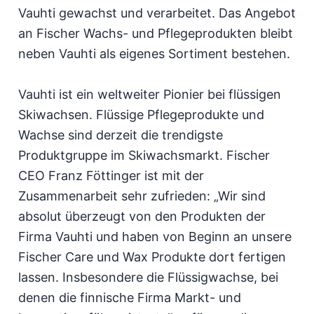
Vauhti gewachst und verarbeitet. Das Angebot
an Fischer Wachs- und Pflegeprodukten bleibt
neben Vauhti als eigenes Sortiment bestehen.
Vauhti ist ein weltweiter Pionier bei flüssigen
Skiwachsen. Flüssige Pflegeprodukte und
Wachse sind derzeit die trendigste
Produktgruppe im Skiwachsmarkt. Fischer
CEO Franz Föttinger ist mit der
Zusammenarbeit sehr zufrieden: „Wir sind
absolut überzeugt von den Produkten der
Firma Vauhti und haben von Beginn an unsere
Fischer Care und Wax Produkte dort fertigen
lassen. Insbesondere die Flüssigwachse, bei
denen die finnische Firma Markt- und