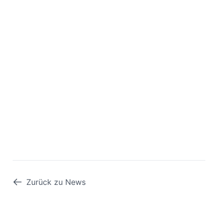
Zurück zu News