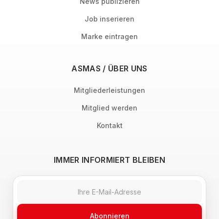
News publizieren
Job inserieren
Marke eintragen
ASMAS / ÜBER UNS
Mitgliederleistungen
Mitglied werden
Kontakt
IMMER INFORMIERT BLEIBEN
Abonnieren