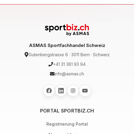
ASMAS Sportfachhandel Schweiz
Gutenbergstrasse 6 · 3011 Bern · Schweiz
+41 31 381 93 94
info@asmas.ch
PORTAL SPORTBIZ.CH
Registrierung Portal