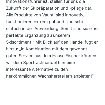
Innovationsführer ist, stellen für uns die
Zukunft der Skipräparation und -pflege dar.
Alle Produkte von Vauhti sind innovativ,
funktionieren extrem gut und sind sehr
einfach in der Anwendung. Somit sind sie eine
perfekte Ergänzung zu unserem
Skisortiment.“ Mit Blick auf den Handel fügt er
hinzu: „In Kombination mit dem gewohnt
guten Service aus dem Hause Fischer können
wir dem Sportfachhandel hier eine
interessante Alternative zu den
herkömmlichen Wachsherstellern anbieten!“