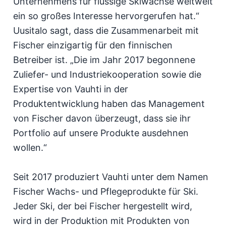
Unternehmens für flüssige Skiwachse weltweit
ein so großes Interesse hervorgerufen hat.“
Uusitalo sagt, dass die Zusammenarbeit mit
Fischer einzigartig für den finnischen
Betreiber ist. „Die im Jahr 2017 begonnene
Zuliefer- und Industriekooperation sowie die
Expertise von Vauhti in der
Produktentwicklung haben das Management
von Fischer davon überzeugt, dass sie ihr
Portfolio auf unsere Produkte ausdehnen
wollen.“
Seit 2017 produziert Vauhti unter dem Namen
Fischer Wachs- und Pflegeprodukte für Ski.
Jeder Ski, der bei Fischer hergestellt wird,
wird in der Produktion mit Produkten von