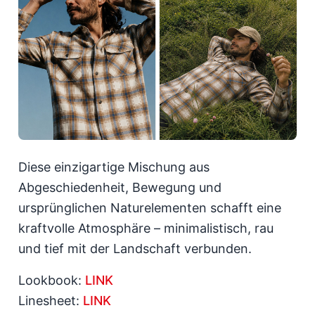
Diese einzigartige Mischung aus
Abgeschiedenheit, Bewegung und
ursprünglichen Naturelementen schafft eine
kraftvolle Atmosphäre – minimalistisch, rau
und tief mit der Landschaft verbunden.
Lookbook:
LINK
Linesheet:
LINK