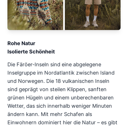
Rohe Natur
Isolierte Schönheit
Die Färöer-Inseln sind eine abgelegene
Inselgruppe im Nordatlantik zwischen Island
und Norwegen. Die 18 vulkanischen Inseln
sind geprägt von steilen Klippen, sanften
grünen Hügeln und einem unberechenbaren
Wetter, das sich innerhalb weniger Minuten
ändern kann. Mit mehr Schafen als
Einwohnern dominiert hier die Natur – es gibt