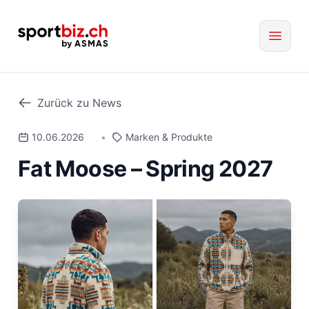
Zurück zu News
10.06.2026
•
Marken & Produkte
Fat Moose – Spring 2027