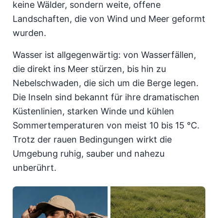
keine Wälder, sondern weite, offene
Landschaften, die von Wind und Meer geformt
wurden.
Wasser ist allgegenwärtig: von Wasserfällen,
die direkt ins Meer stürzen, bis hin zu
Nebelschwaden, die sich um die Berge legen.
Die Inseln sind bekannt für ihre dramatischen
Küstenlinien, starken Winde und kühlen
Sommertemperaturen von meist 10 bis 15 °C.
Trotz der rauen Bedingungen wirkt die
Umgebung ruhig, sauber und nahezu
unberührt.