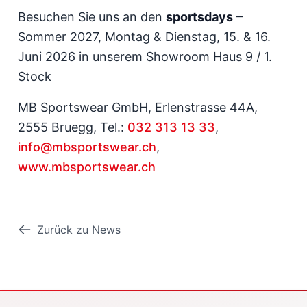
Besuchen Sie uns an den
sportsdays
–
Sommer 2027, Montag & Dienstag, 15. & 16.
Juni 2026 in unserem Showroom Haus 9 / 1.
Stock
MB Sportswear GmbH, Erlenstrasse 44A,
2555 Bruegg, Tel.:
032 313 13 33
,
info@mbsportswear.ch
,
www.mbsportswear.ch
Zurück zu News