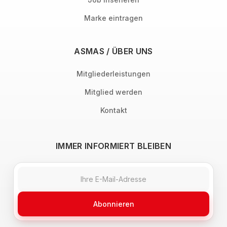
Marke eintragen
ASMAS / ÜBER UNS
Mitgliederleistungen
Mitglied werden
Kontakt
IMMER INFORMIERT BLEIBEN
Abonnieren