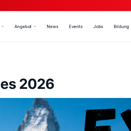
Angebot
News
Events
Jobs
Bildung
ges 2026