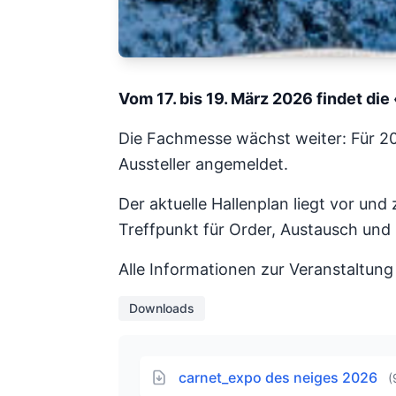
Vom 17. bis 19. März 2026 findet die
Die Fachmesse wächst weiter: Für 20
Aussteller angemeldet.
Der aktuelle Hallenplan liegt vor und
Treffpunkt für Order, Austausch un
Alle Informationen zur Veranstaltung 
Downloads
carnet_expo des neiges 2026
(