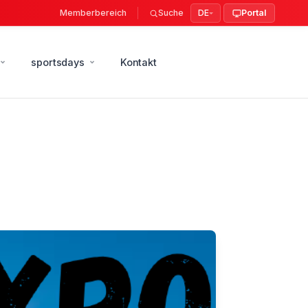
Memberbereich
Suche
DE
Portal
sportsdays
Kontakt