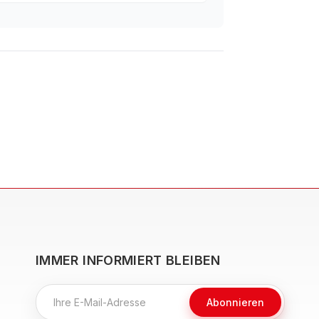
IMMER INFORMIERT BLEIBEN
Abonnieren