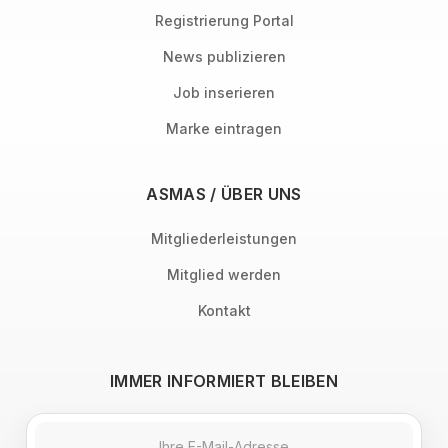
Registrierung Portal
News publizieren
Job inserieren
Marke eintragen
ASMAS / ÜBER UNS
Mitgliederleistungen
Mitglied werden
Kontakt
IMMER INFORMIERT BLEIBEN