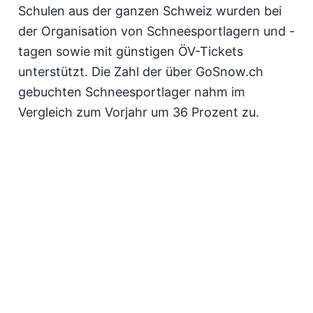
Schulen aus der ganzen Schweiz wurden bei
der Organisation von Schneesportlagern und -
tagen sowie mit günstigen ÖV-Tickets
unterstützt. Die Zahl der über GoSnow.ch
gebuchten Schneesportlager nahm im
Vergleich zum Vorjahr um 36 Prozent zu.