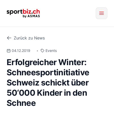
Zurück zu News
04.12.2019
•
Events
Erfolgreicher Winter:
Schneesportinitiative
Schweiz schickt über
50‘000 Kinder in den
Schnee