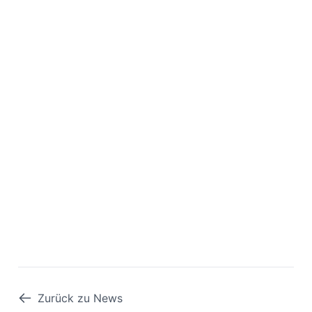
Zurück zu News