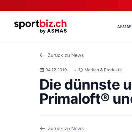
ASMAS
Zurück zu News
04.12.2019
•
Marken & Produkte
Die dünnste u
Primaloft® un
Zurück zu News