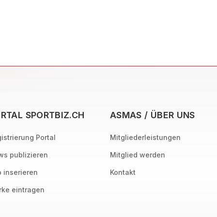
RTAL SPORTBIZ.CH
ASMAS / ÜBER UNS
istrierung Portal
Mitgliederleistungen
s publizieren
Mitglied werden
 inserieren
Kontakt
ke eintragen