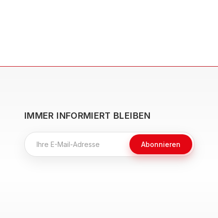
IMMER INFORMIERT BLEIBEN
Abonnieren