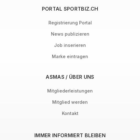
PORTAL SPORTBIZ.CH
Registrierung Portal
News publizieren
Job inserieren
Marke eintragen
ASMAS / ÜBER UNS
Mitgliederleistungen
Mitglied werden
Kontakt
IMMER INFORMIERT BLEIBEN