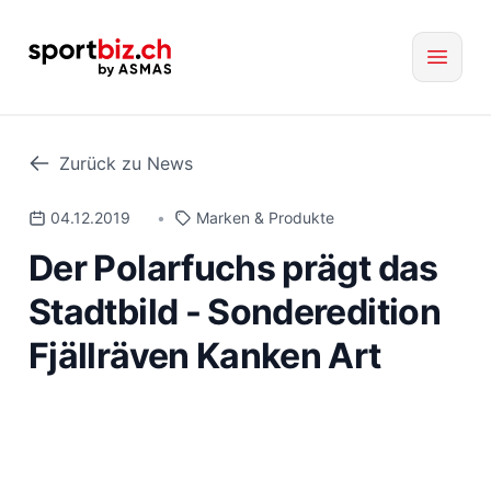
Zurück zu News
04.12.2019
•
Marken & Produkte
Der Polarfuchs prägt das
Stadtbild - Sonderedition
Fjällräven Kanken Art