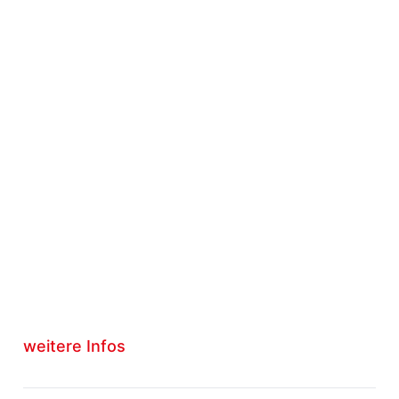
weitere Infos