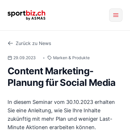
Zurück zu News
29.09.2023
•
Marken & Produkte
Content Marketing-
Planung für Social Media
In diesem Seminar vom 30.10.2023 erhalten
Sie eine Anleitung, wie Sie Ihre Inhalte
zukünftig mit mehr Plan und weniger Last-
Minute Aktionen erarbeiten können.