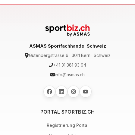
ASMAS Sportfachhandel Schweiz
Gutenbergstrasse 6 · 3011 Bern · Schweiz
+41 31 381 93 94
info@asmas.ch
PORTAL SPORTBIZ.CH
Registrierung Portal