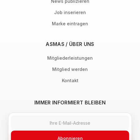
News publizieren
Job inserieren
Marke eintragen
ASMAS / ÜBER UNS
Mitgliederleistungen
Mitglied werden
Kontakt
IMMER INFORMIERT BLEIBEN
Abonnieren