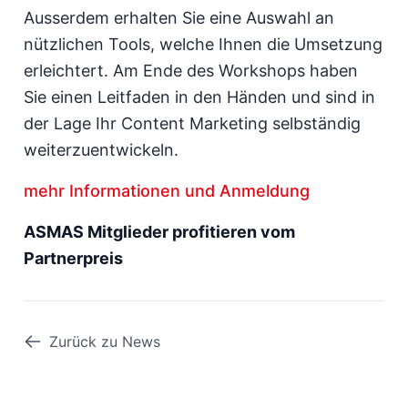
Ausserdem erhalten Sie eine Auswahl an
nützlichen Tools, welche Ihnen die Umsetzung
erleichtert. Am Ende des Workshops haben
Sie einen Leitfaden in den Händen und sind in
der Lage Ihr Content Marketing selbständig
weiterzuentwickeln.
mehr Informationen und Anmeldung
ASMAS Mitglieder profitieren vom
Partnerpreis
Zurück zu News