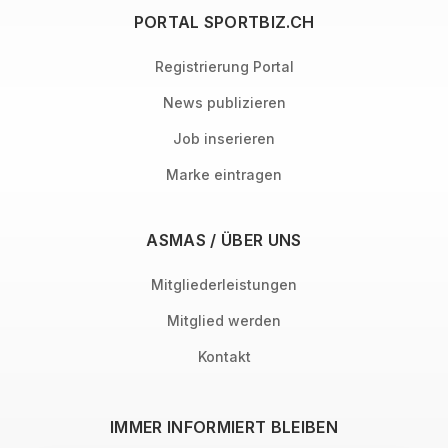
PORTAL SPORTBIZ.CH
Registrierung Portal
News publizieren
Job inserieren
Marke eintragen
ASMAS / ÜBER UNS
Mitgliederleistungen
Mitglied werden
Kontakt
IMMER INFORMIERT BLEIBEN