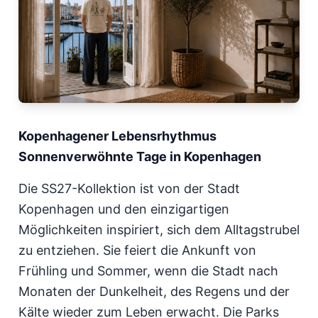
Kopenhagener Lebensrhythmus
Sonnenverwöhnte Tage in Kopenhagen
Die SS27-Kollektion ist von der Stadt
Kopenhagen und den einzigartigen
Möglichkeiten inspiriert, sich dem Alltagstrubel
zu entziehen. Sie feiert die Ankunft von
Frühling und Sommer, wenn die Stadt nach
Monaten der Dunkelheit, des Regens und der
Kälte wieder zum Leben erwacht. Die Parks