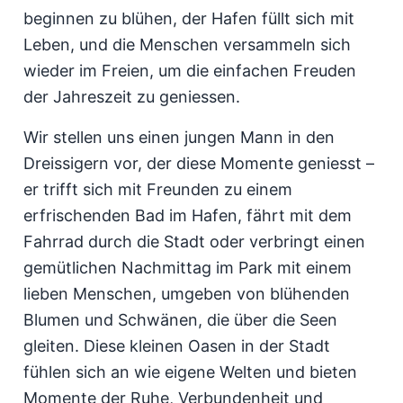
beginnen zu blühen, der Hafen füllt sich mit
Leben, und die Menschen versammeln sich
wieder im Freien, um die einfachen Freuden
der Jahreszeit zu geniessen.
Wir stellen uns einen jungen Mann in den
Dreissigern vor, der diese Momente geniesst –
er trifft sich mit Freunden zu einem
erfrischenden Bad im Hafen, fährt mit dem
Fahrrad durch die Stadt oder verbringt einen
gemütlichen Nachmittag im Park mit einem
lieben Menschen, umgeben von blühenden
Blumen und Schwänen, die über die Seen
gleiten. Diese kleinen Oasen in der Stadt
fühlen sich an wie eigene Welten und bieten
Momente der Ruhe, Verbundenheit und