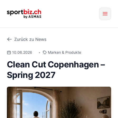
Zurück zu News
10.06.2026
•
Marken & Produkte
Clean Cut Copenhagen –
Spring 2027