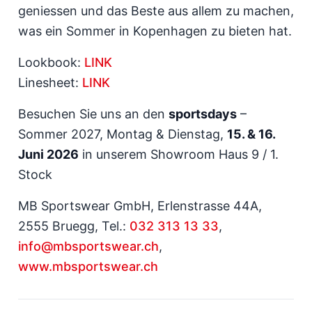
geniessen und das Beste aus allem zu machen,
was ein Sommer in Kopenhagen zu bieten hat.
Lookbook:
LINK
Linesheet:
LINK
Besuchen Sie uns an den
sportsdays
–
Sommer 2027, Montag & Dienstag,
15. & 16.
Juni 2026
in unserem Showroom Haus 9 / 1.
Stock
MB Sportswear GmbH, Erlenstrasse 44A,
2555 Bruegg, Tel.:
032 313 13 33
,
info@mbsportswear.ch
,
www.mbsportswear.ch