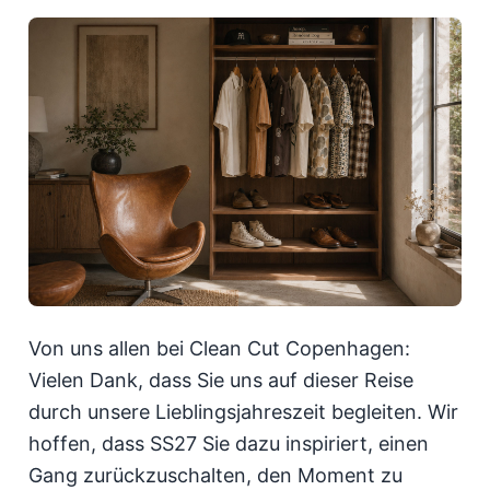
Von uns allen bei Clean Cut Copenhagen:
Vielen Dank, dass Sie uns auf dieser Reise
durch unsere Lieblingsjahreszeit begleiten. Wir
hoffen, dass SS27 Sie dazu inspiriert, einen
Gang zurückzuschalten, den Moment zu