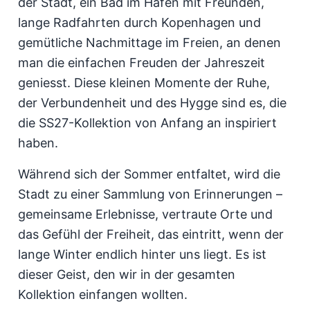
der Stadt, ein Bad im Hafen mit Freunden,
lange Radfahrten durch Kopenhagen und
gemütliche Nachmittage im Freien, an denen
man die einfachen Freuden der Jahreszeit
geniesst. Diese kleinen Momente der Ruhe,
der Verbundenheit und des Hygge sind es, die
die SS27-Kollektion von Anfang an inspiriert
haben.
Während sich der Sommer entfaltet, wird die
Stadt zu einer Sammlung von Erinnerungen –
gemeinsame Erlebnisse, vertraute Orte und
das Gefühl der Freiheit, das eintritt, wenn der
lange Winter endlich hinter uns liegt. Es ist
dieser Geist, den wir in der gesamten
Kollektion einfangen wollten.