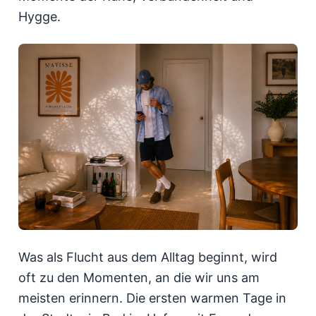
Hygge.
Was als Flucht aus dem Alltag beginnt, wird
oft zu den Momenten, an die wir uns am
meisten erinnern. Die ersten warmen Tage in