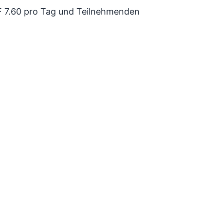
HF 7.60 pro Tag und Teilnehmenden