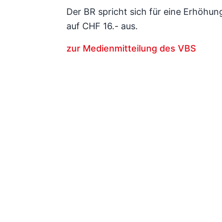
Der BR spricht sich für eine Erhöhu
auf CHF 16.- aus.
zur Medienmitteilung des VBS