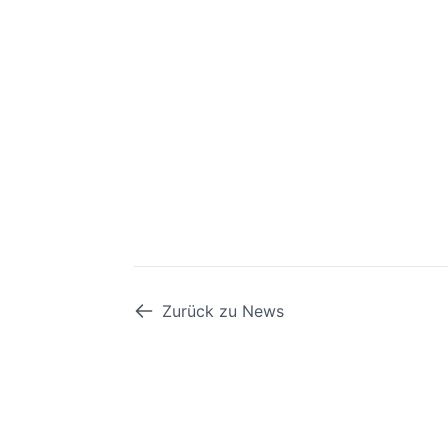
Zurück zu News