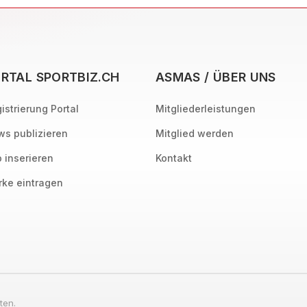
RTAL SPORTBIZ.CH
ASMAS / ÜBER UNS
istrierung Portal
Mitgliederleistungen
s publizieren
Mitglied werden
 inserieren
Kontakt
ke eintragen
ten.