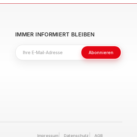
IMMER INFORMIERT BLEIBEN
Abonnieren
Impressum
Datenschutz
AGB