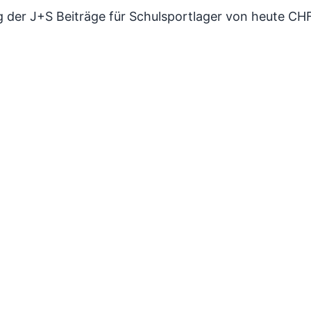
ng der J+S Beiträge für Schulsportlager von heute C