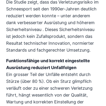
Die Studie zeigt, dass das Verletzungsrisiko im
Schneesport seit den 1990er-Jahren deutlich
reduziert werden konnte – unter anderem
dank verbesserter Ausrüstung und höherem
Sicherheitsniveau . Dieses Sicherheitsniveau
ist jedoch kein Zufallsprodukt, sondern das
Resultat technischer Innovation, normierter
Standards und fachgerechter Umsetzung.
Funktionsfähige und korrekt eingestellte
Ausrüstung reduziert Unfallfolgen
Ein grosser Teil der Unfälle entsteht durch
Stürze (über 80 %). Ob ein Sturz glimpflich
verläuft oder zu einer schweren Verletzung
führt, hängt wesentlich von der Qualität,
Wartung und korrekten Einstellung der