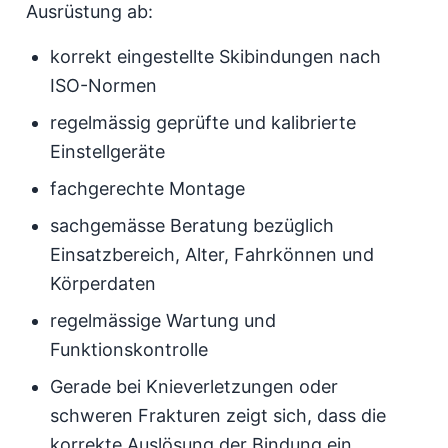
Ausrüstung ab:
korrekt eingestellte Skibindungen nach
ISO-Normen
regelmässig geprüfte und kalibrierte
Einstellgeräte
fachgerechte Montage
sachgemässe Beratung bezüglich
Einsatzbereich, Alter, Fahrkönnen und
Körperdaten
regelmässige Wartung und
Funktionskontrolle
Gerade bei Knieverletzungen oder
schweren Frakturen zeigt sich, dass die
korrekte Auslösung der Bindung ein