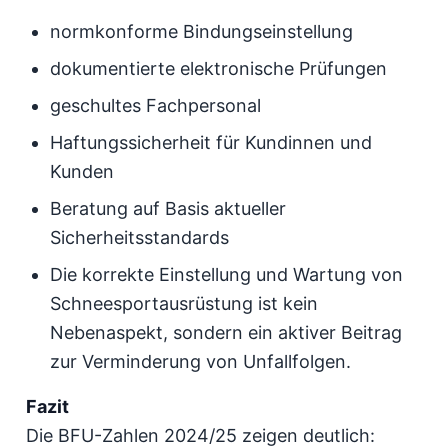
normkonforme Bindungseinstellung
dokumentierte elektronische Prüfungen
geschultes Fachpersonal
Haftungssicherheit für Kundinnen und
Kunden
Beratung auf Basis aktueller
Sicherheitsstandards
Die korrekte Einstellung und Wartung von
Schneesportausrüstung ist kein
Nebenaspekt, sondern ein aktiver Beitrag
zur Verminderung von Unfallfolgen.
Fazit
Die BFU-Zahlen 2024/25 zeigen deutlich: