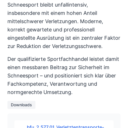
Schneesport bleibt unfallintensiv,
insbesondere mit einem hohen Anteil
mittelschwerer Verletzungen. Moderne,
korrekt gewartete und professionell
eingestellte Ausrüstung ist ein zentraler Faktor
zur Reduktion der Verletzungsschwere.
Der qualifizierte Sportfachhandel leistet damit
einen messbaren Beitrag zur Sicherheit im
Schneesport – und positioniert sich klar über
Fachkompetenz, Verantwortung und
normgerechte Umsetzung.
Downloads
bfu_2.577.01_Verletztentransporte-