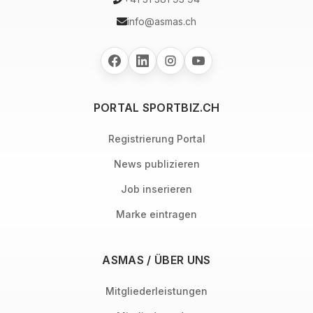
info@asmas.ch
PORTAL SPORTBIZ.CH
Registrierung Portal
News publizieren
Job inserieren
Marke eintragen
ASMAS / ÜBER UNS
Mitgliederleistungen