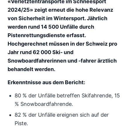
«Verletztentransporte im Schneesport
2024/25» zeigt erneut die hohe Relevanz
von Sicherheit im Wintersport. Jährlich
werden rund 14 500 Unfälle durch
Pistenrettungsdienste erfasst.
Hochgerechnet müssen in der Schweiz pro
Jahr rund 62 000 Ski- und
Snowboardfahrerinnen und -fahrer ärztlich
behandelt werden.
Erkenntnisse aus dem Bericht:
80 % der Unfälle betreffen Skifahrende, 15
% Snowboardfahrende.
82 % der Unfälle ereignen sich auf der
Piste.