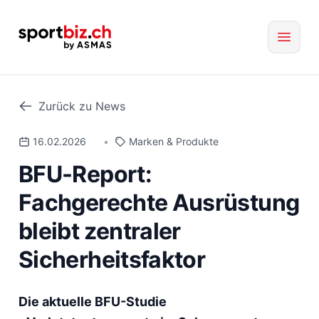
Zurück zu News
16.02.2026
•
Marken & Produkte
BFU-Report:
Fachgerechte Ausrüstung
bleibt zentraler
Sicherheitsfaktor
Die aktuelle BFU-Studie