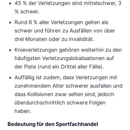
45 % der Verletzungen sind mittelschwer, 3
% schwer.
Rund 6 % aller Verletzungen gelten als
schwer und führen zu Ausfällen von über
drei Monaten oder zu Invalidität.
Knieverletzungen gehören weiterhin zu den
häufigsten Verletzungslokalisationen auf
der Piste (rund ein Drittel aller Fälle).
Auffällig ist zudem, dass Verletzungen mit
zunehmendem Alter schwerer ausfallen und
dass Kollisionen zwar selten sind, jedoch
überdurchschnittlich schwere Folgen
haben.
Bedeutung für den Sportfachhandel