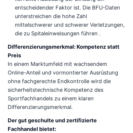
entscheidender Faktor ist. Die BFU-Daten
unterstreichen die hohe Zahl
mittelschwerer und schwerer Verletzungen,
die zu Spitaleinweisungen führen .
Differenzierungsmerkmal: Kompetenz statt
Preis
In einem Marktumfeld mit wachsendem
Online-Anteil und vormontierter Ausrüstung
ohne fachgerechte Endkontrolle wird die
sicherheitstechnische Kompetenz des
Sportfachhandels zu einem klaren
Differenzierungsmerkmal.
Der gut geschulte und zertifizierte
Fachhandel bietet: