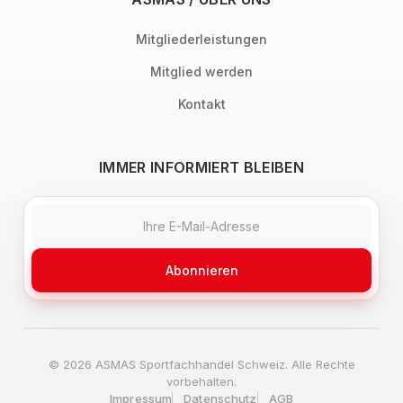
Mitgliederleistungen
Mitglied werden
Kontakt
IMMER INFORMIERT BLEIBEN
Abonnieren
© 2026 ASMAS Sportfachhandel Schweiz. Alle Rechte
vorbehalten.
Impressum
Datenschutz
AGB