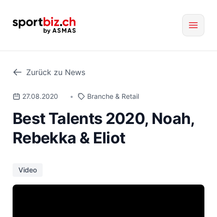
Zurück zu News
27.08.2020
•
Branche & Retail
Best Talents 2020, Noah,
Rebekka & Eliot
Video