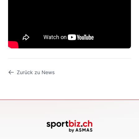
Zurück zu News