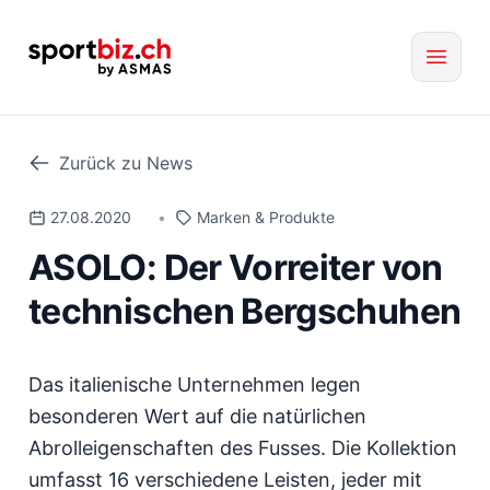
Zurück zu News
27.08.2020
•
Marken & Produkte
ASOLO: Der Vorreiter von
technischen Bergschuhen
Das italienische Unternehmen legen
besonderen Wert auf die natürlichen
Abrolleigenschaften des Fusses. Die Kollektion
umfasst 16 verschiedene Leisten, jeder mit