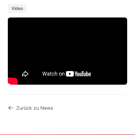
Video
Zurück zu News