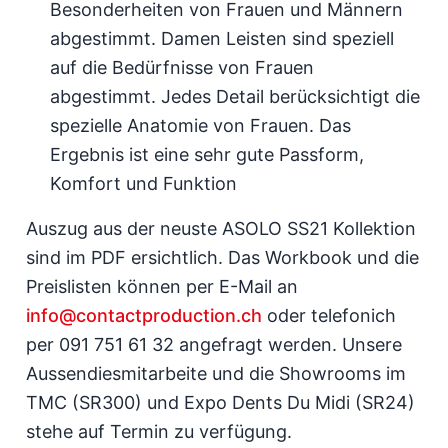
Besonderheiten von Frauen und Männern
abgestimmt. Damen Leisten sind speziell
auf die Bedürfnisse von Frauen
abgestimmt. Jedes Detail berücksichtigt die
spezielle Anatomie von Frauen. Das
Ergebnis ist eine sehr gute Passform,
Komfort und Funktion
Auszug aus der neuste ASOLO SS21 Kollektion
sind im PDF ersichtlich. Das Workbook und die
Preislisten können per E-Mail an
info@contactproduction.ch
oder telefonich
per 091 751 61 32 angefragt werden. Unsere
Aussendiesmitarbeite und die Showrooms im
TMC (SR300) und Expo Dents Du Midi (SR24)
stehe auf Termin zu verfügung.