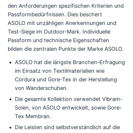
den Anforderungen spezifischen Kriterien und
Passformbedürfnissen. Dies beschert
ASOLO mit unzähligen Anerkennungen und
Test-Siege im Outdoor-Mark. Individuelle
Passform und technische Eigenschaften
bilden die zentralen Punkte der Marke ASOLO.
ASOLO hat die längste Branchen-Erfragung
im Einsatz von Textilmaterialien wie
Cordura und Gore-Tex in der Herstellung
von Wanderschuhen.
Die gesamte Kollektion verwendet Vibram-
Solen, von ASOLO entwickelt, sowie Gore-
Tex Membran.
Die Leisten sind selbstverständlich auf die