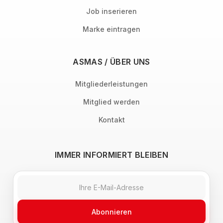
Job inserieren
Marke eintragen
ASMAS / ÜBER UNS
Mitgliederleistungen
Mitglied werden
Kontakt
IMMER INFORMIERT BLEIBEN
Abonnieren