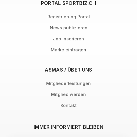
PORTAL SPORTBIZ.CH
Registrierung Portal
News publizieren
Job inserieren
Marke eintragen
ASMAS / ÜBER UNS
Mitgliederleistungen
Mitglied werden
Kontakt
IMMER INFORMIERT BLEIBEN