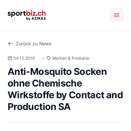
Zurück zu News
04.12.2019
•
Marken & Produkte
Anti-Mosquito Socken
ohne Chemische
Wirkstoffe by Contact and
Production SA