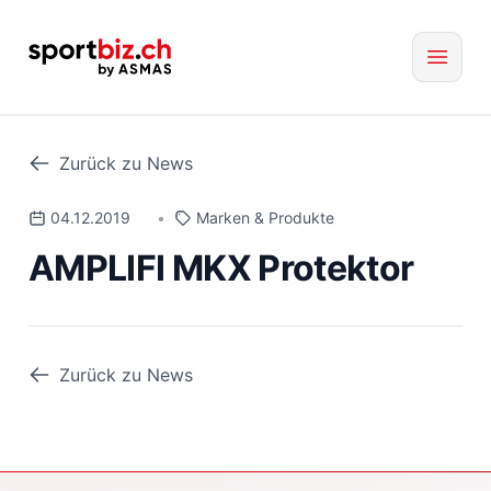
Zurück zu News
04.12.2019
•
Marken & Produkte
AMPLIFI MKX Protektor
Zurück zu News