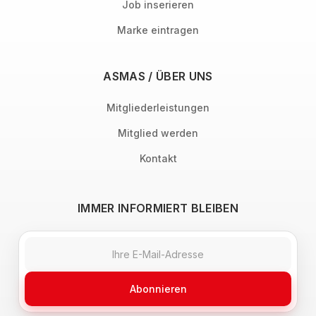
Job inserieren
Marke eintragen
ASMAS / ÜBER UNS
Mitgliederleistungen
Mitglied werden
Kontakt
IMMER INFORMIERT BLEIBEN
Abonnieren