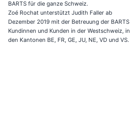
BARTS für die ganze Schweiz.
Zoé Rochat unterstützt Judith Faller ab
Dezember 2019 mit der Betreuung der BARTS
Kundinnen und Kunden in der Westschweiz, in
den Kantonen BE, FR, GE, JU, NE, VD und VS.