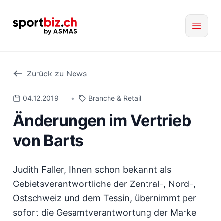
Zurück zu News
04.12.2019
•
Branche & Retail
Änderungen im Vertrieb
von Barts
Judith Faller, Ihnen schon bekannt als
Gebietsverantwortliche der Zentral-, Nord-,
Ostschweiz und dem Tessin, übernimmt per
sofort die Gesamtverantwortung der Marke