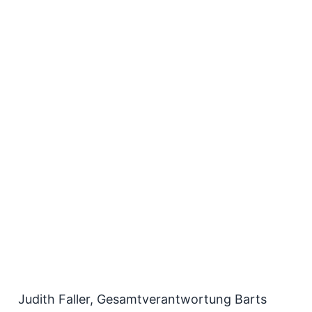
Judith Faller, Gesamtverantwortung Barts