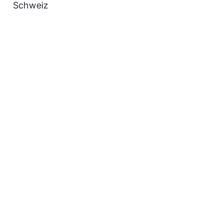
Schweiz