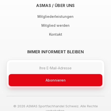
ASMAS / ÜBER UNS
Mitgliederleistungen
Mitglied werden
Kontakt
IMMER INFORMIERT BLEIBEN
Abonnieren
© 2026 ASMAS Sportfachhandel Schweiz. Alle Rechte
vorbehalten.