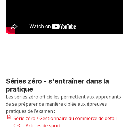
Séries zéro - s'entraîner dans la
pratique
Les séries zéro officielles permettent aux apprenants
de se préparer de manière ciblée aux épreuves
pratiques de l’examen :
Série zéro / Gestionnaire du commerce de détail
CFC - Articles de sport