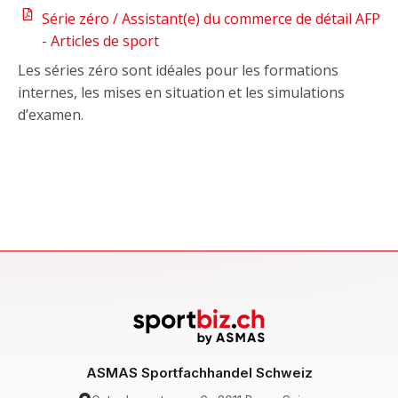
Série zéro / Assistant(e) du commerce de détail AFP
- Articles de sport
Les séries zéro sont idéales pour les formations
internes, les mises en situation et les simulations
d’examen.
ASMAS Sportfachhandel Schweiz