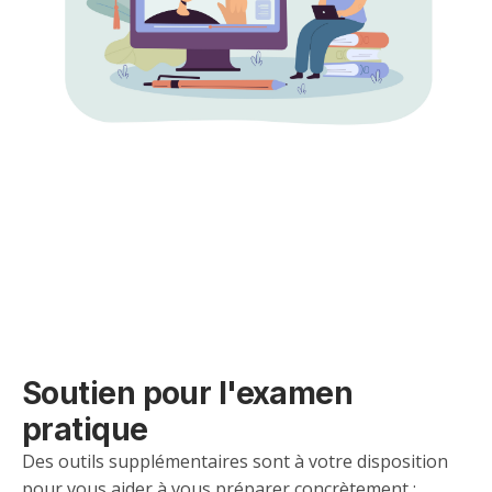
Soutien pour l'examen
pratique
Des outils supplémentaires sont à votre disposition
pour vous aider à vous préparer concrètement :