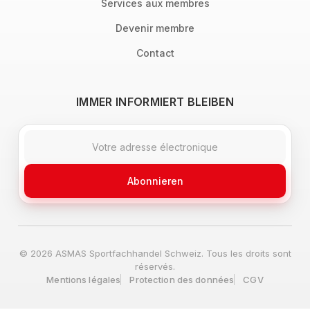
Services aux membres
Devenir membre
Contact
IMMER INFORMIERT BLEIBEN
Abonnieren
© 2026 ASMAS Sportfachhandel Schweiz. Tous les droits sont
réservés.
Mentions légales
Protection des données
CGV