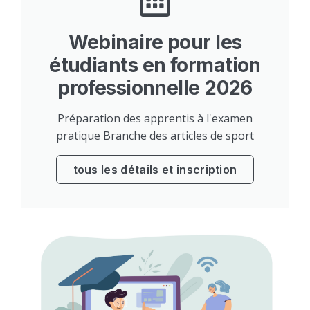
Webinaire pour les
étudiants en formation
professionnelle 2026
Préparation des apprentis à l'examen
pratique Branche des articles de sport
tous les détails et inscription