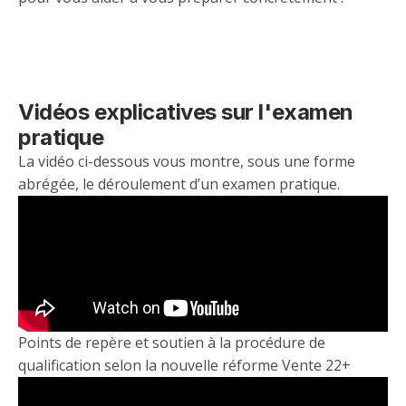
Vidéos explicatives sur l'examen
pratique
La vidéo ci-dessous vous montre, sous une forme
abrégée, le déroulement d’un examen pratique.
Points de repère et soutien à la procédure de
qualification selon la nouvelle réforme Vente 22+