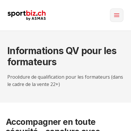
Informations QV pour les
formateurs
Procédure de qualification pour les formateurs (dans
le cadre de la vente 22+)
Accompagner en toute