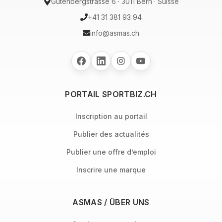
Gutenbergstrasse 6 · 3011 Bern · Suisse
+41 31 381 93 94
info@asmas.ch
PORTAIL SPORTBIZ.CH
Inscription au portail
Publier des actualités
Publier une offre d’emploi
Inscrire une marque
ASMAS / ÜBER UNS