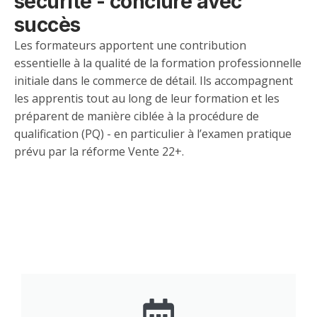
sécurité - conclure avec
succès
Les formateurs apportent une contribution
essentielle à la qualité de la formation professionnelle
initiale dans le commerce de détail. Ils accompagnent
les apprentis tout au long de leur formation et les
préparent de manière ciblée à la procédure de
qualification (PQ) - en particulier à l’examen pratique
prévu par la réforme Vente 22+.