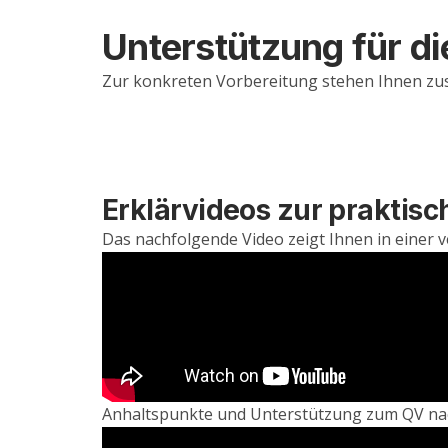
Unterstützung für di
Zur konkreten Vorbereitung stehen Ihnen zusä
Erklärvideos zur praktis
Das nachfolgende Video zeigt Ihnen in einer 
Anhaltspunkte und Unterstützung zum QV na