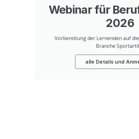
Webinar für Beru
2026
Vorbereitung der Lernenden auf die
Branche Sportarti
alle Details und Anm