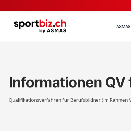
ASMAS
Informationen QV 
Qualifikationsverfahren für Berufsbildner (im Rahmen 