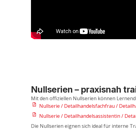
Nullserien – praxisnah tra
Mit den offiziellen Nullserien können Lernen
Nullserie / Detailhandelsfachfrau / Detai
Nullserie / Detailhandelsassistentin / Deta
Die Nullserien eignen sich ideal für interne