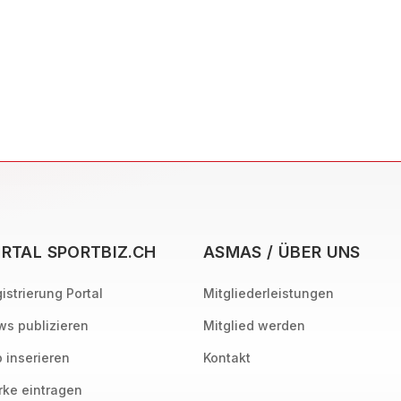
RTAL SPORTBIZ.CH
ASMAS / ÜBER UNS
istrierung Portal
Mitgliederleistungen
s publizieren
Mitglied werden
 inserieren
Kontakt
ke eintragen