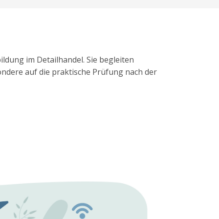
ildung im Detailhandel. Sie begleiten
sondere auf die praktische Prüfung nach der