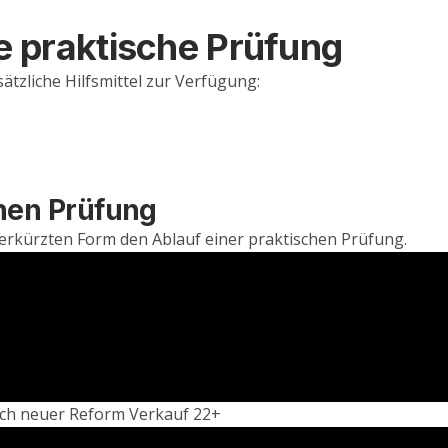
e praktische Prüfung
tzliche Hilfsmittel zur Verfügung:
chen Prüfung
verkürzten Form den Ablauf einer praktischen Prüfung.
ch neuer Reform Verkauf 22+