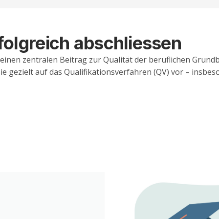
rfolgreich abschliessen
einen zentralen Beitrag zur Qualität der beruflichen Grundb
e gezielt auf das Qualifikationsverfahren (QV) vor – insbe