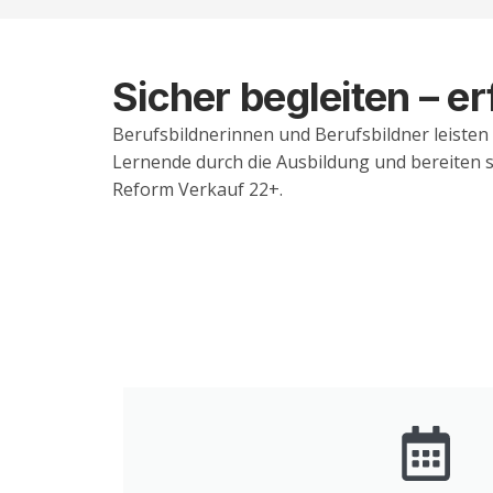
Sicher begleiten – e
Berufsbildnerinnen und Berufsbildner leisten 
Lernende durch die Ausbildung und bereiten si
Reform Verkauf 22+.