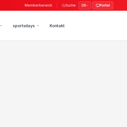
Memberbereich
Suche
DE
Portal
sportsdays
Kontakt