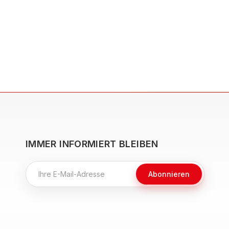
IMMER INFORMIERT BLEIBEN
Abonnieren