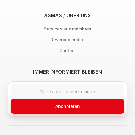
ASMAS / ÜBER UNS
Services aux membres
Devenir membre
Contact
IMMER INFORMIERT BLEIBEN
Abonnieren