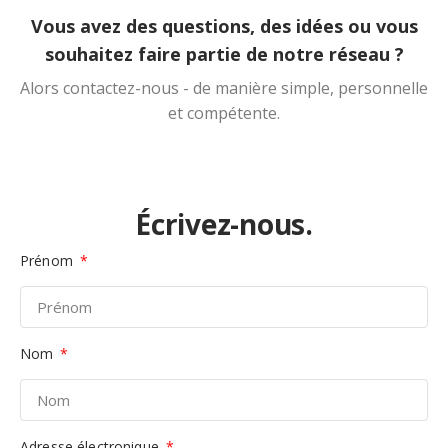
Vous avez des questions, des idées ou vous
souhaitez faire partie de notre réseau ?
Alors contactez-nous - de manière simple, personnelle
et compétente.
Écrivez-nous.
Prénom
Nom
Adresse électronique