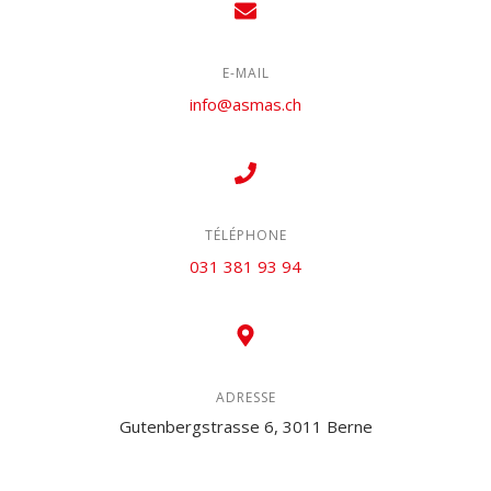
E-MAIL
info@asmas.ch
TÉLÉPHONE
031 381 93 94
ADRESSE
Gutenbergstrasse 6, 3011 Berne