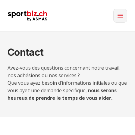
Contact
Avez-vous des questions concernant notre travail,
nos adhésions ou nos services ?
Que vous ayez besoin d’informations initiales ou que
vous ayez une demande spécifique,
nous serons
heureux de prendre le temps de vous aider.