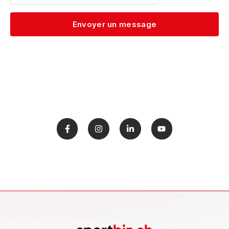
Envoyer un message