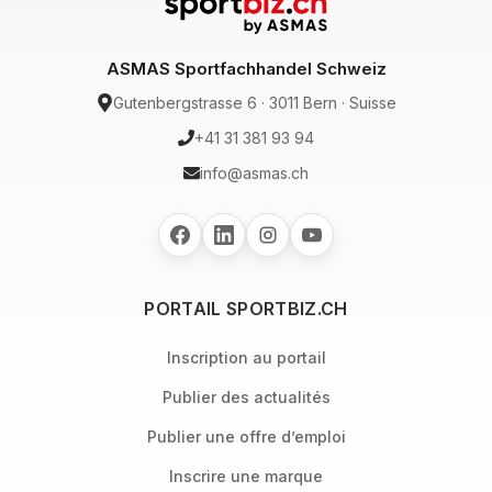
ASMAS Sportfachhandel Schweiz
Gutenbergstrasse 6 · 3011 Bern · Suisse
+41 31 381 93 94
info@asmas.ch
PORTAIL SPORTBIZ.CH
Inscription au portail
Publier des actualités
Publier une offre d’emploi
Inscrire une marque