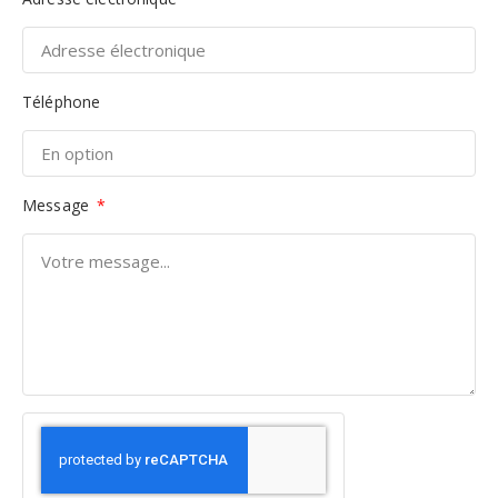
Téléphone
Message