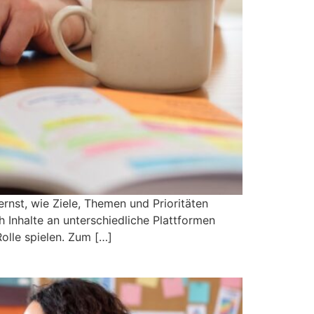
rnst, wie Ziele, Themen und Prioritäten
 Inhalte an unterschiedliche Plattformen
olle spielen. Zum […]