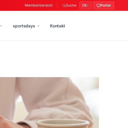
Memberbereich
Suche
DE
Portal
sportsdays
Kontakt