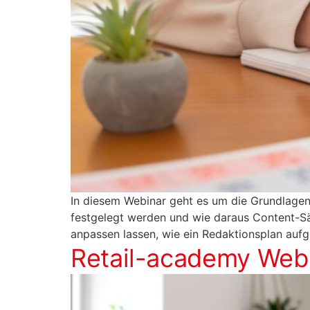
In diesem Webinar geht es um die Grundlagen 
festgelegt werden und wie daraus Content-Säu
anpassen lassen, wie ein Redaktionsplan aufg
Retail-academy Webi