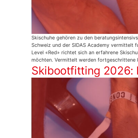
Skischuhe gehören zu den beratungsintensiv
Schweiz und der SIDAS Academy vermittelt f
Level «Red» richtet sich an erfahrene Skischuh
möchten. Vermittelt werden fortgeschrittene 
Skibootfitting 2026: