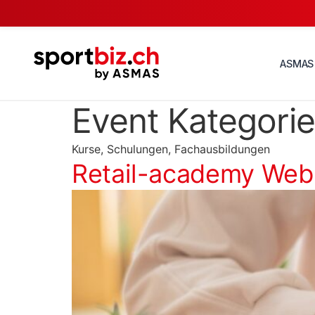
ASMAS
Event Kategori
Kurse, Schulungen, Fachausbildungen
Retail-academy Webi