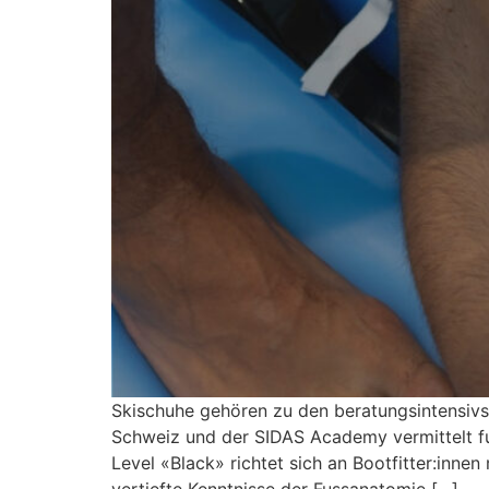
Skischuhe gehören zu den beratungsintensiv
Schweiz und der SIDAS Academy vermittelt f
Level «Black» richtet sich an Bootfitter:innen