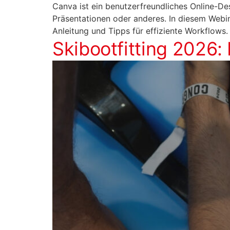
Canva ist ein benutzerfreundliches Online-Desi
Präsentationen oder anderes. In diesem Webina
Anleitung und Tipps für effiziente Workflows.
Skibootfitting 2026: 