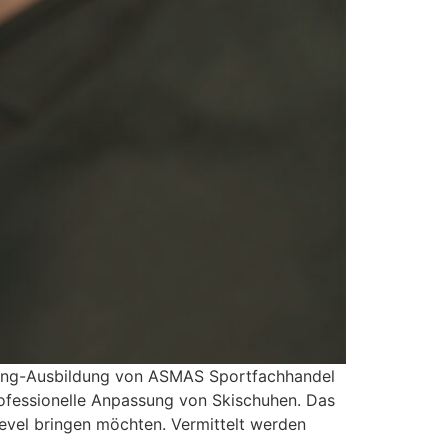
tting-Ausbildung von ASMAS Sportfachhandel
ofessionelle Anpassung von Skischuhen. Das
plevel bringen möchten. Vermittelt werden