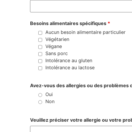
Besoins alimentaires spécifiques
*
Aucun besoin alimentaire particulier
Végétarien
Végane
Sans porc
Intolérance au gluten
Intolérance au lactose
Avez-vous des allergies ou des problèmes 
Oui
Non
Veuillez préciser votre allergie ou votre pr