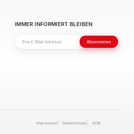
IMMER INFORMIERT BLEIBEN
Abonnieren
Impressum
Datenschutz
AGB