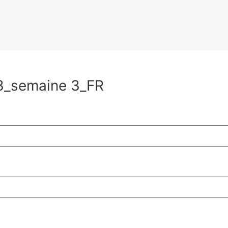
 3_semaine 3_FR