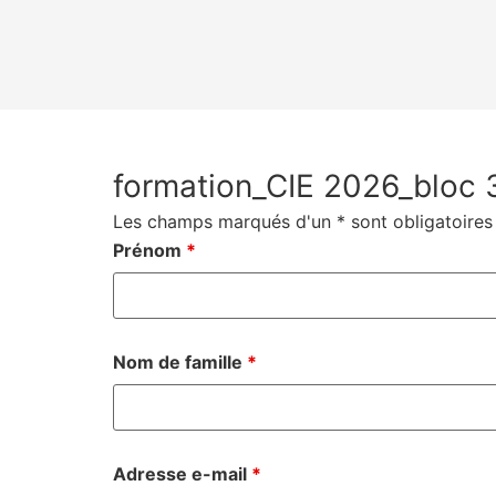
formation_CIE 2026_bloc
Les champs marqués d'un * sont obligatoires
Prénom
*
Nom de famille
*
Adresse e-mail
*