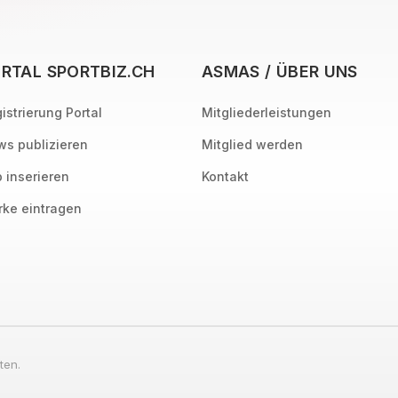
RTAL SPORTBIZ.CH
ASMAS / ÜBER UNS
istrierung Portal
Mitgliederleistungen
s publizieren
Mitglied werden
 inserieren
Kontakt
ke eintragen
ten.