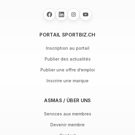
PORTAIL SPORTBIZ.CH
Inscription au portail
Publier des actualités
Publier une offre d’emploi
Inscrire une marque
ASMAS / ÜBER UNS
Services aux membres
Devenir membre