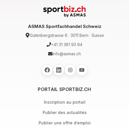
ASMAS Sportfachhandel Schweiz
Gutenbergstrasse 6 · 3011 Bern · Suisse
+41 31 381 93 94
info@asmas.ch
PORTAIL SPORTBIZ.CH
Inscription au portail
Publier des actualités
Publier une offre d’emploi