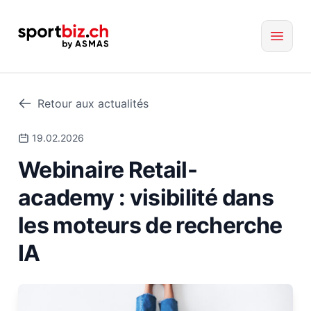
Retour aux actualités
19.02.2026
Webinaire Retail-
academy : visibilité dans
les moteurs de recherche
IA