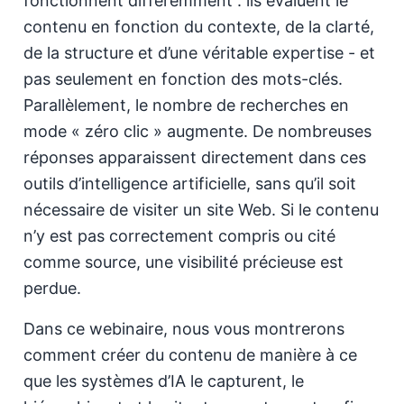
fonctionnent différemment : ils évaluent le
contenu en fonction du contexte, de la clarté,
de la structure et d’une véritable expertise - et
pas seulement en fonction des mots-clés.
Parallèlement, le nombre de recherches en
mode « zéro clic » augmente. De nombreuses
réponses apparaissent directement dans ces
outils d’intelligence artificielle, sans qu’il soit
nécessaire de visiter un site Web. Si le contenu
n’y est pas correctement compris ou cité
comme source, une visibilité précieuse est
perdue.
Dans ce webinaire, nous vous montrerons
comment créer du contenu de manière à ce
que les systèmes d’IA le capturent, le