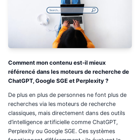
Comment mon contenu est-il mieux
référencé dans les moteurs de recherche de
ChatGPT, Google SGE et Perplexity ?
De plus en plus de personnes ne font plus de
recherches via les moteurs de recherche
classiques, mais directement dans des outils
d’intelligence artificielle comme ChatGPT,
Perplexity ou Google SGE. Ces systèmes