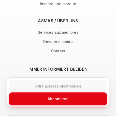
Inscrire une marque
ASMAS / ÜBER UNS
Services aux membres
Devenir membre
Contact
IMMER INFORMIERT BLEIBEN
Abonnieren