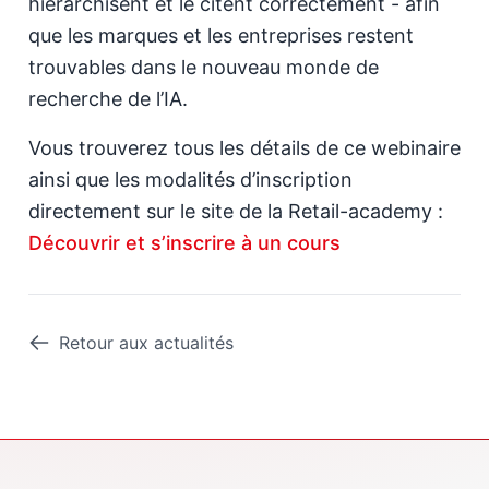
hiérarchisent et le citent correctement - afin
que les marques et les entreprises restent
trouvables dans le nouveau monde de
recherche de l’IA.
Vous trouverez tous les détails de ce webinaire
ainsi que les modalités d’inscription
directement sur le site de la Retail-academy :
Découvrir et s’inscrire à un cours
Retour aux actualités