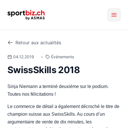
Retour aux actualités
04.12.2019
•
Événements
SwissSkills 2018
Sinja Niemann a terminé deuxième sur le podium.
Toutes nos félicitations !
Le commerce de détail a également décroché le titre de
champion suisse aux SwissSkills. Au cours d’un
argumentaire de vente de dix minutes, les