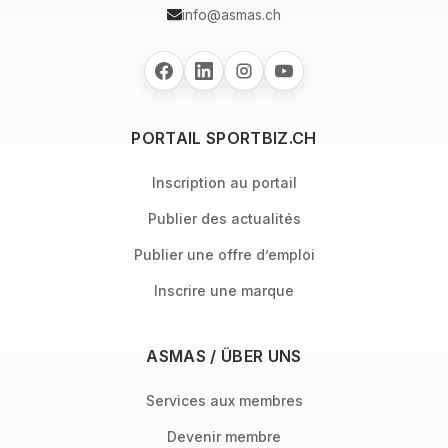
info@asmas.ch
PORTAIL SPORTBIZ.CH
Inscription au portail
Publier des actualités
Publier une offre d’emploi
Inscrire une marque
ASMAS / ÜBER UNS
Services aux membres
Devenir membre