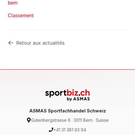
bern
Classement
Retour aux actualités
ASMAS Sportfachhandel Schweiz
Gutenbergstrasse 6 · 3011 Bern · Suisse
+41 31 381 93 94