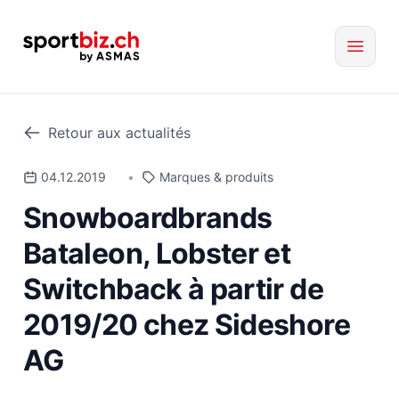
Retour aux actualités
04.12.2019
•
Marques & produits
Snowboardbrands
Bataleon, Lobster et
Switchback à partir de
2019/20 chez Sideshore
AG