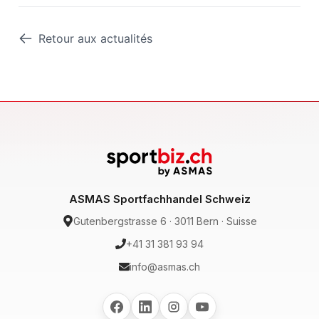
Retour aux actualités
ASMAS Sportfachhandel Schweiz
Gutenbergstrasse 6 · 3011 Bern · Suisse
+41 31 381 93 94
info@asmas.ch