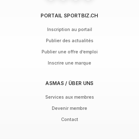
PORTAIL SPORTBIZ.CH
Inscription au portail
Publier des actualités
Publier une offre d’emploi
Inscrire une marque
ASMAS / ÜBER UNS
Services aux membres
Devenir membre
Contact