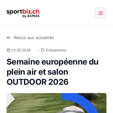
Retour aux actualités
13.05.2026
•
Événements
Semaine européenne du
plein air et salon
OUTDOOR 2026