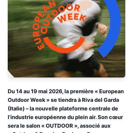
Du 14 au 19 mai 2026, la première « European
Outdoor Week » se tiendra à Riva del Garda
(Italie) – la nouvelle plateforme centrale de
l’industrie européenne du plein air. Son cœur
sera le salon « OUTDOOR », associé aux