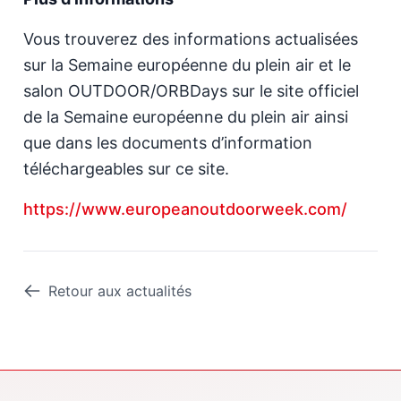
Vous trouverez des informations actualisées
sur la Semaine européenne du plein air et le
salon OUTDOOR/ORBDays sur le site officiel
de la Semaine européenne du plein air ainsi
que dans les documents d’information
téléchargeables sur ce site.
https://www.europeanoutdoorweek.com/
Retour aux actualités