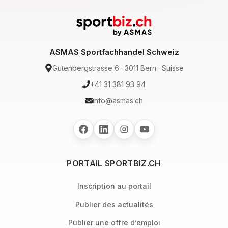
ASMAS Sportfachhandel Schweiz
Gutenbergstrasse 6 · 3011 Bern · Suisse
+41 31 381 93 94
info@asmas.ch
PORTAIL SPORTBIZ.CH
Inscription au portail
Publier des actualités
Publier une offre d’emploi