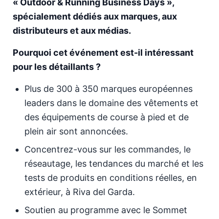
« Outdoor & Running Business Days »,
spécialement dédiés aux marques, aux
distributeurs et aux médias.
Pourquoi cet événement est-il intéressant
pour les détaillants ?
Plus de 300 à 350 marques européennes
leaders dans le domaine des vêtements et
des équipements de course à pied et de
plein air sont annoncées.
Concentrez-vous sur les commandes, le
réseautage, les tendances du marché et les
tests de produits en conditions réelles, en
extérieur, à Riva del Garda.
Soutien au programme avec le Sommet