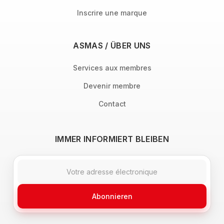
Inscrire une marque
ASMAS / ÜBER UNS
Services aux membres
Devenir membre
Contact
IMMER INFORMIERT BLEIBEN
Abonnieren