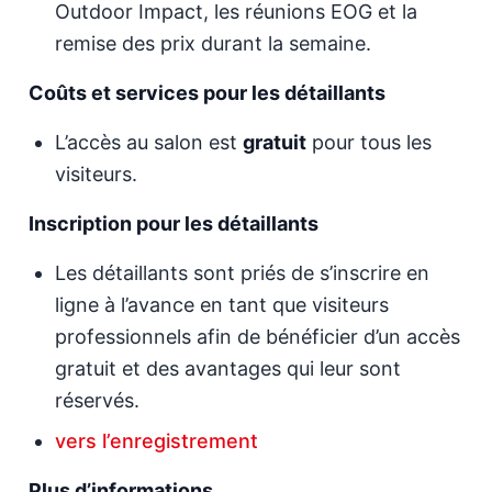
Outdoor Impact, les réunions EOG et la
remise des prix durant la semaine.
Coûts et services pour les détaillants
L’accès au salon est
gratuit
pour tous les
visiteurs.
Inscription pour les détaillants
Les détaillants sont priés de s’inscrire en
ligne à l’avance en tant que visiteurs
professionnels afin de bénéficier d’un accès
gratuit et des avantages qui leur sont
réservés.
vers l’enregistrement
Plus d’informations