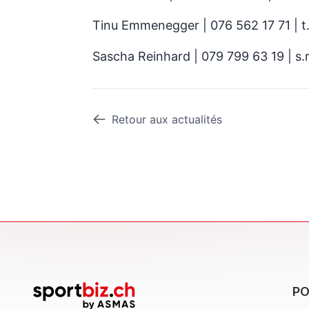
Tinu Emmenegger | 076 562 17 71 |
Sascha Reinhard | 079 799 63 19 | 
Retour aux actualités
PO