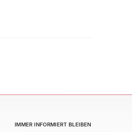
IMMER INFORMIERT BLEIBEN