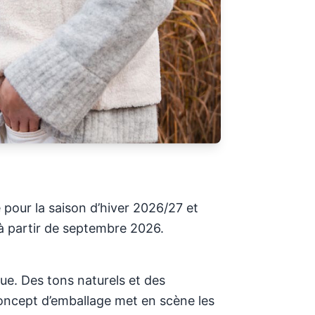
 pour la saison d’hiver 2026/27 et
e à partir de septembre 2026.
ue. Des tons naturels et des
oncept d’emballage met en scène les