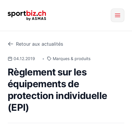
Retour aux actualités
04.12.2019
•
Marques & produits
Règlement sur les
équipements de
protection individuelle
(EPI)