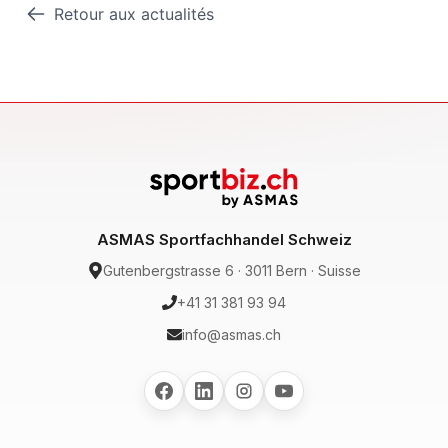
Retour aux actualités
ASMAS Sportfachhandel Schweiz
Gutenbergstrasse 6 · 3011 Bern · Suisse
+41 31 381 93 94
info@asmas.ch