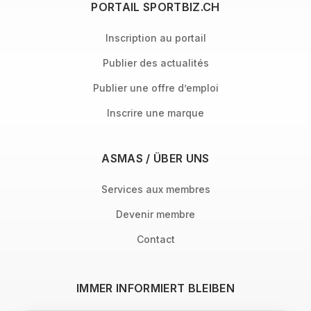
PORTAIL SPORTBIZ.CH
Inscription au portail
Publier des actualités
Publier une offre d’emploi
Inscrire une marque
ASMAS / ÜBER UNS
Services aux membres
Devenir membre
Contact
IMMER INFORMIERT BLEIBEN